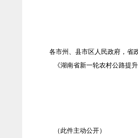
各市州、县市区人民政府，省
《湖南省新一轮农村公路提升
（此件主动公开）