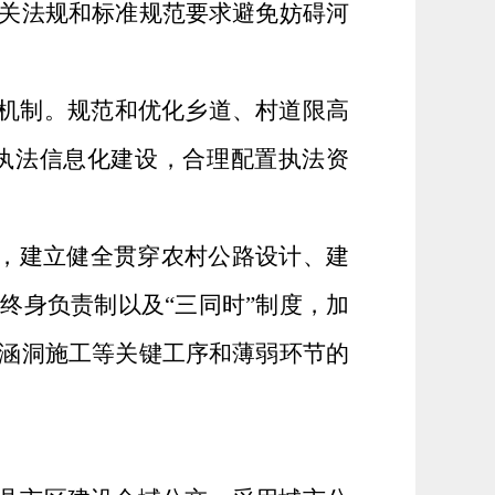
关法规和标准规范要求避免妨碍河
机制。规范和优化乡道、村道限高
执法信息化建设，合理配置执法资
，建立健全贯穿农村公路设计、建
量终身负责制以及
“三同时”制度，加
涵洞施工等关键工序和薄弱环节的