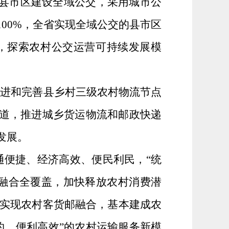
县市区建设全域公交，采用城市公
100%
，全省实现全域公交的县市区
，探索农村公交运营可持续发展模
推进和完善县乡村三级农村物流节点
通道，推进城乡货运物流和邮政快递
发展。
通便捷、经济高效、便民利民，“统
融合全覆盖，加快释放农村消费潜
实现农村客货邮融合，基本建成农
约、便利高效”的农村运输服务新模