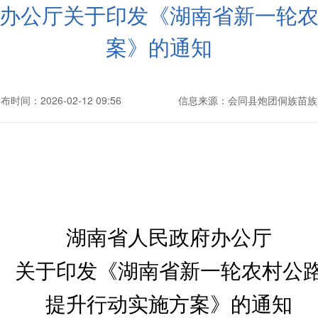
办公厅关于印发《湖南省新一轮
案》的通知
布时间：2026-02-12 09:56
信息来源：会同县炮团侗族苗族
湖南省人民政府办公厅
关于印发《湖南省新一轮农村公
提升行动实施方案》的通知