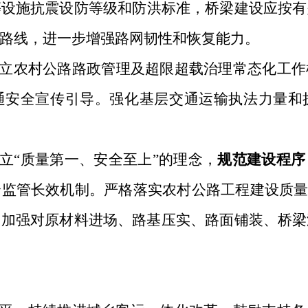
等设施抗震设防等级和防洪标准，桥梁建设应按有
路线，进一步增强路网韧性和恢复能力
。
立
农村公路路政管理及超限超载治理常态化工作
通安全宣传引导。强化基层交通运输执法力量和
立“质量第一、安全至上”的理念，
规范建设程序
全监管长效机制。严格落实农村公路工程建设质
，加强对原材料进场、路基压实、路面铺装、桥梁