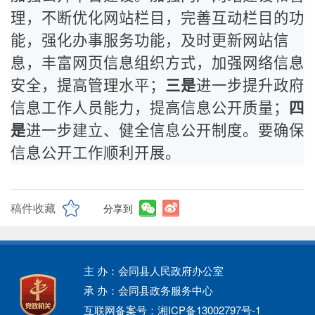
理，不断优化网站栏目，完善互动栏目的功
能，强化办事服务功能，及时更新网站信
息，丰富网页信息组织方式，加强网络信息
安全，提高管理水平；
三是
进一步提升政府
信息工作人员能力，提高信息公开质量；
四
是
进一步建立、健全信息公开制度。要确保
信息公开工作顺利开展。
稿件收藏
分享到
主 办：会同县人民政府办公室
承 办：会同县政务服务中心
互联网备案号：湘ICP备13002797号-1