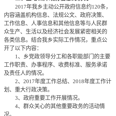
2017年我乡主动公开政府信息约120条，
内容涵盖机构信息、法规公文、政府决策、
工作信息、人事信息和其他信息等与人民群
众生产、生活以及经济社会发展紧密相关的
各类信息。结合我乡实际工作情况，重点公
开了以下内容：
1、乡党政领导分工和各职能部门的主要
工作职责、办事程序、收费标准、服务承诺
及责任人的情况。
2、2017年度工作总结、2018年度工作计
划、重大行政决策。
3、政府重要工作开展情况。
4、群众关心的其他重要政务的活动情
况。