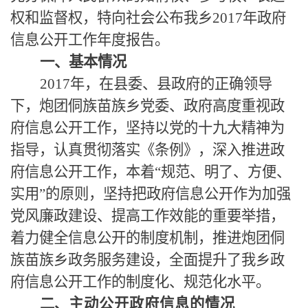
权和监督权，特向社会公布我乡2017年政府
信息公开工作年度报告。
一、基本情况
2017年，在县委、县政府的正确领导
下，炮团侗族苗族乡党委、政府高度重视政
府信息公开工作，坚持以党的十九大精神为
指导，认真贯彻落实《条例》，深入推进政
府信息公开工作，本着“规范、明了、方便、
实用”的原则，坚持把政府信息公开作为加强
党风廉政建设、提高工作效能的重要举措，
着力健全信息公开的制度机制，推进炮团侗
族苗族乡政务服务建设，全面提升了我乡政
府信息公开工作的制度化、规范化水平。
二、
主动公开政府信息的情况