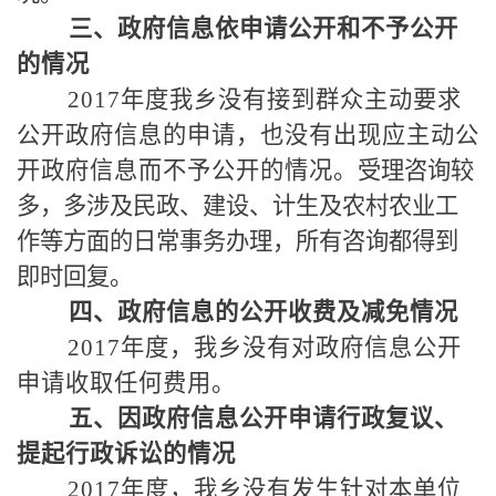
三、政府信息依申请公开和不予公开
的情况
2017年度我乡没有接到群众主动要求
公开政府信息的申请，也没有出现应主动公
开政府信息而不予公开的情况。
受理咨询较
多，多涉及民政、建设、计生及农村农业工
作等方面的日常事务办理，所有咨询都得到
即时回复。
四、政府信息的公开收费及减免情况
2017年度，我乡没有对政府信息公开
申请收取任何费用。
五、因政府信息公开申请行政复议、
提起行政诉讼的情况
2017年度，我乡没有发生针对本单位