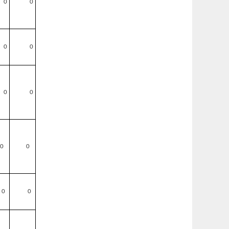
0
0
0
0
0
0
0
0
0
0