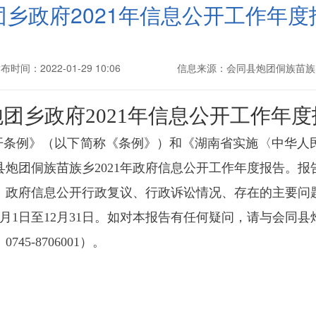
团乡政府2021年信息公开工作年度
布时间：2022-01-29 10:06
信息来源：会同县炮团侗族苗族
炮团乡
政府2021年信息公开工作年
开条例》（以下简称《条例》）和《湖南省实施〈中华人
县炮团侗族苗族乡
2021
年政府信息公开工作年度报告。报
、政府信息公开行政复议、行政诉讼情况、存在的主要问
1月1日至12月31日。如对本报告有任何疑问，请与
会同县
：
0745-8706001
）。