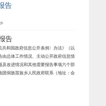
报告
乡
度报告
民共和国政府信息公开条例〉办法》（以
告由总体工作情况、主动公开政府信息情
题及改进情况和其他需要报告事项六个部
炮团侗族苗族乡人民政府
联系（地址：
会