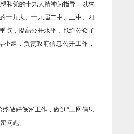
思想和党的十九大精神为指导，以构
的十九大、十九届二中、三中、四
重点，提高公开水平，也给公众了
导小组，负责政府信息公开工作，
始终做好保密工作，做到“上网信息
泄密问题
。