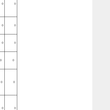
0
0
0
0
0
0
0
0
0
0
0
0