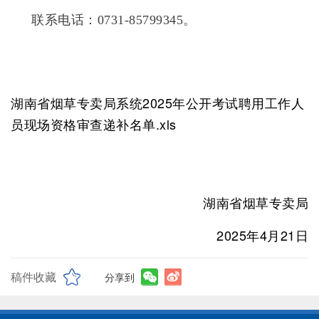
联系电话：0731-85799345。
湖南省烟草专卖局系统2025年公开考试聘用工作人
员现场资格审查递补名单.xls
湖南省烟草专卖局
2025年4月21日
稿件收藏
分享到