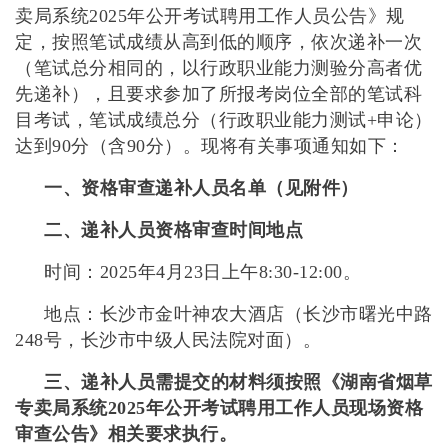
卖局系统2025年公开考试聘用工作人员公告》规
定，按照笔试成绩从高到低的顺序，依次递补一次
（笔试总分相同的，以行政职业能力测验分高者优
先递补），且要求参加了所报考岗位全部的笔试科
目考试，笔试成绩总分（行政职业能力测试+申论）
达到90分（含90分）。现将有关事项通知如下：
一、资格审查递补人员名单（见附件）
二、递补人员资格审查时间地点
时间：2025年4月23日上午8:30-12:00。
地点：长沙市金叶神农大酒店（长沙市曙光中路
248号，长沙市中级人民法院对面）。
三、递补人员需提交的材料须按照
《湖南省烟草
专卖局系统2025年公开考试聘用工作人员现场资格
审查公告》
相关要求执行。