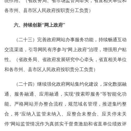
统作用。（省政务局、省市场监管局牵头，省直相关单位和
各市州、县市区人民政府按职责分工负责）
六、持续创新“网上政府”
（二十三）完善政府网站办事服务功能，持续畅通互动
交流渠道，引导网民有序参与“网上政府”治理，增强用户粘
性。（省政务局、省政府发展研究中心牵头，省直相关单位
和各市州、县市区人民政府按职责分工负责）
（二十四）继续强化政府网站集约化建设，深化数据融
通、服务融通、应用融通，实现“搜索即服务”等智能化功
能。严格网站开办整合流程，规范域名管理，推进集约整
合，将“应纳入监管未纳入、应整合未整合、应关停未关
停”网站监管情况作为真抓实干督查激励和省直单位绩效评