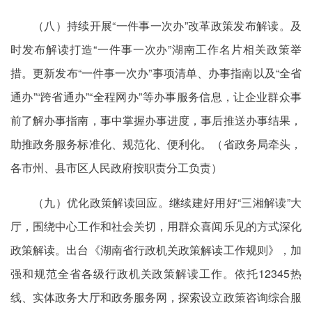
（八）持续开展“一件事一次办”改革政策发布解读。及
时发布解读打造“一件事一次办”湖南工作名片相关政策举
措。更新发布“一件事一次办”事项清单、办事指南以及“全省
通办”“跨省通办”“全程网办”等办事服务信息，让企业群众事
前了解办事指南，事中掌握办事进度，事后推送办事结果，
助推政务服务标准化、规范化、便利化。（省政务局牵头，
各市州、县市区人民政府按职责分工负责）
（九）优化政策解读回应。继续建好用好“三湘解读”大
厅，围绕中心工作和社会关切，用群众喜闻乐见的方式深化
政策解读。出台《湖南省行政机关政策解读工作规则》，加
强和规范全省各级行政机关政策解读工作。依托12345热
线、实体政务大厅和政务服务网，探索设立政策咨询综合服