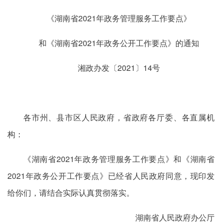
《湖南省2021年政务管理服务工作要点》
和《湖南省2021年政务公开工作要点》的通知
湘政办发〔2021〕14号
各市州、县市区人民政府，省政府各厅委、各直属机
构：
《湖南省2021年政务管理服务工作要点》和《湖南省
2021年政务公开工作要点》已经省人民政府同意，现印发
给你们，请结合实际认真贯彻落实。
湖南省人民政府办公厅