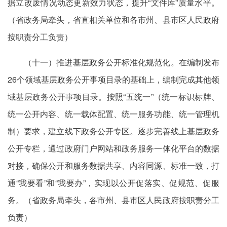
据立改废情况动态更新效力状态，提升“文件库”质量水平。
（省政务局牵头，省直相关单位和各市州、县市区人民政府
按职责分工负责）
（十一）推进基层政务公开标准化规范化。在编制发布
26个领域基层政务公开事项目录的基础上，编制完成其他领
域基层政务公开事项目录。按照“五统一”（统一标识标牌、
统一公开内容、统一载体配置、统一服务功能、统一管理机
制）要求，建立线下政务公开专区。逐步完善线上基层政务
公开专栏，通过政府门户网站和政务服务一体化平台的数据
对接，确保公开和服务数据共享、内容同源、标准一致，打
通“我要看”和“我要办”，实现以公开促落实、促规范、促服
务。（省政务局牵头，各市州、县市区人民政府按职责分工
负责）