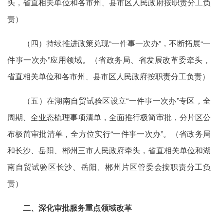
头，省直相关单位和各市州、县市区人民政府按职责分工负
责）
（四）持续推进政策兑现“一件事一次办”，不断拓展“一
件事一次办”应用领域。（省政务局、省发展改革委牵头，
省直相关单位和各市州、县市区人民政府按职责分工负责）
（五）在湖南自贸试验区设立“一件事一次办”专区，全
周期、全业态梳理事项清单，全面推行极简审批，分片区公
布极简审批清单，全方位实行“一件事一次办”。（省政务局
和长沙、岳阳、郴州三市人民政府牵头，省直相关单位和湖
南自贸试验区长沙、岳阳、郴州片区管委会按职责分工负
责）
二、深化审批服务重点领域改革