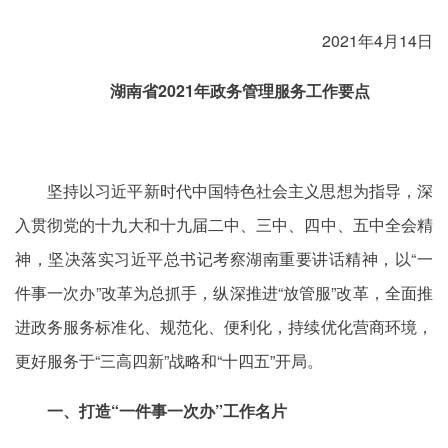
2021年4月14日
湖南省2021年政务管理服务工作要点
坚持以习近平新时代中国特色社会主义思想为指导，深
入贯彻党的十九大和十九届二中、三中、四中、五中全会精
神，坚决落实习近平总书记考察湖南重要讲话精神，以“一
件事一次办”改革为总抓手，纵深推进“放管服”改革，全面推
进政务服务标准化、规范化、便利化，持续优化营商环境，
更好服务于“三高四新”战略和“十四五”开局。
一、打造“一件事一次办”工作名片