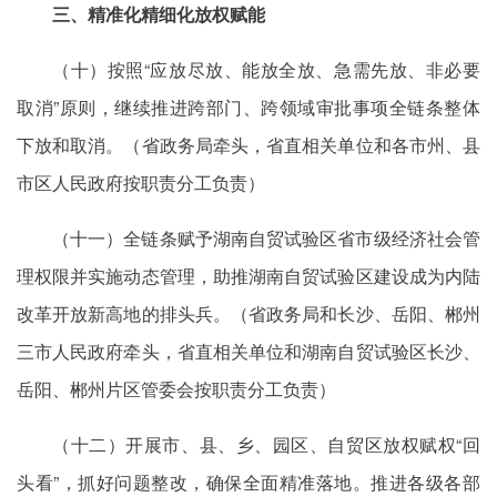
三、精准化精细化放权赋能
（十）按照“应放尽放、能放全放、急需先放、非必要
取消”原则，继续推进跨部门、跨领域审批事项全链条整体
下放和取消。（省政务局牵头，省直相关单位和各市州、县
市区人民政府按职责分工负责）
（十一）全链条赋予湖南自贸试验区省市级经济社会管
理权限并实施动态管理，助推湖南自贸试验区建设成为内陆
改革开放新高地的排头兵。（省政务局和长沙、岳阳、郴州
三市人民政府牵头，省直相关单位和湖南自贸试验区长沙、
岳阳、郴州片区管委会按职责分工负责）
（十二）开展市、县、乡、园区、自贸区放权赋权“回
头看”，抓好问题整改，确保全面精准落地。推进各级各部