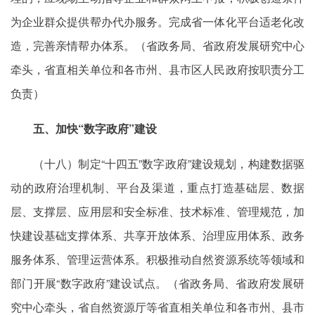
为企业群众提供帮办代办服务。完成省一体化平台适老化改
造，完善亲情帮办体系。（省政务局、省政府发展研究中心
牵头，省直相关单位和各市州、县市区人民政府按职责分工
负责）
五、加快“数字政府”建设
（十八）制定“十四五”数字政府”建设规划，构建数据驱
动的政府治理机制、平台及渠道，重点打造基础层、数据
层、支撑层、应用层和安全标准、技术标准、管理规范，加
快建设基础支撑体系、共享开放体系、治理应用体系、政务
服务体系、管理运营体系。积极推动自然资源系统等领域和
部门开展“数字政府”建设试点。（省政务局、省政府发展研
究中心牵头，省自然资源厅等省直相关单位和各市州、县市