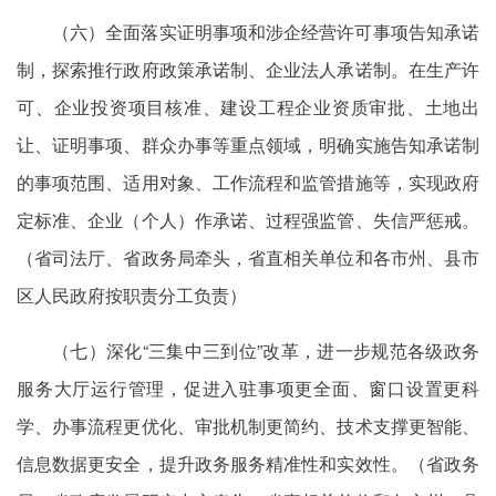
（六）全面落实证明事项和涉企经营许可事项告知承诺
制，探索推行政府政策承诺制、企业法人承诺制。在生产许
可、企业投资项目核准、建设工程企业资质审批、土地出
让、证明事项、群众办事等重点领域，明确实施告知承诺制
的事项范围、适用对象、工作流程和监管措施等，实现政府
定标准、企业（个人）作承诺、过程强监管、失信严惩戒。
（省司法厅、省政务局牵头，省直相关单位和各市州、县市
区人民政府按职责分工负责）
（七）深化“三集中三到位”改革，进一步规范各级政务
服务大厅运行管理，促进入驻事项更全面、窗口设置更科
学、办事流程更优化、审批机制更简约、技术支撑更智能、
信息数据更安全，提升政务服务精准性和实效性。（省政务