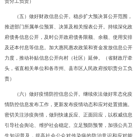
责分工负责）
（五）做好财政信息公开。稳步扩大预决算公开范围，
推进部门所属单位预算、决算及相关报表公开。持续深化政
府债务信息公开，及时公开政府债务限额、余额、使用安排
及还本付息等信息。加大惠民惠农政策和资金发放信息公开
力度，推动补贴信息公开向村（社区）延伸。（省财政厅牵
头，省直相关单位和各市州、县市区人民政府按职责分工负
责）
（六）做好疫情防控信息公开。继续依法做好常态化疫
情防控信息发布工作，更新发布疫情动态和应对处置措施。
密切关注涉疫舆情，做到快速反应、正面回应，以权威信息
引导社会舆论、维护社会稳定。立足预防预警，加强公共卫
生知识普及，提高社会公众对传染病的防治意识和应对能