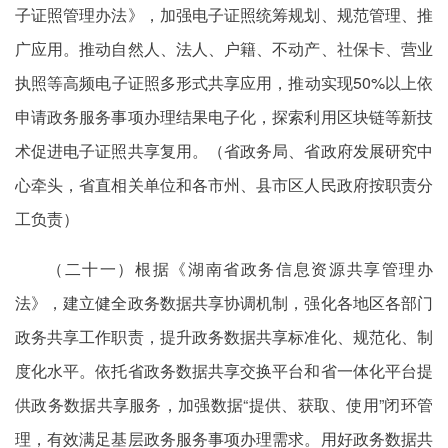
子证照管理办法》，加强电子证照统筹规划、规范管理、推
广应用。推动自然人、法人、户籍、不动产、社保卡、营业
执照等高频电子证照多形式共享应用，推动实现50%以上依
申请政务服务事项办理结果电子化，探索利用区块链等新技
术促进电子证照共享复用。（省政务局、省政府发展研究中
心牵头，省直相关单位和各市州、县市区人民政府按职责分
工负责）
（二十一）根据《湖南省政务信息资源共享管理办
法》，建立健全政务数据共享协调机制，强化各地区各部门
政务共享工作职责，提升政务数据共享标准化、规范化、制
度化水平。依托省政务数据共享交换平台和省一体化平台提
供政务数据共享服务，加强数据“提供、获取、使用”闭环管
理，有效满足基层政务服务事项办理需求。用好政务数据共