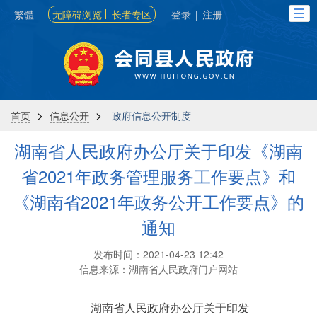
繁體
无障碍浏览
长者专区
登录
|
注册
>
>
首页
信息公开
政府信息公开制度
湖南省人民政府办公厅关于印发《湖南
省2021年政务管理服务工作要点》和
《湖南省2021年政务公开工作要点》的
通知
发布时间：2021-04-23 12:42
信息来源：湖南省人民政府门户网站
湖南省人民政府办公厅关于印发