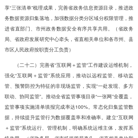
享“三张清单”梳理成果，完善省政务信息资源目录，推进政
务数据资源归集落地，加强数据分类分区域分权限管理，推
进省直部门、市州政务数据安全有序共享共用。（省政务
局、省政府发展研究中心牵头，省直相关单位和各市州、县
市区人民政府按职责分工负责）
（二十二）完善省“互联网＋监管”工作建设运维机制，
强化“互联网＋监管”系统应用，推动以远程监管、移动监
管、预警防控为特征的非现场监管，实现“一处发现、多方
联动、协同监管”。推动全省监管事项目录“一张网”全覆盖，
监管事项实施清单填报完成率达100%。常态化归集监管数
据，持续提升监管行为数据覆盖率和准确率。建立“互联网
＋监管”系统运行、管理机制，明确系统运维主体，发挥系