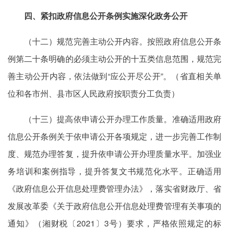
四、紧扣政府信息公开条例实施深化政务公开
（十二）规范完善主动公开内容。按照政府信息公开条
例第二十条明确的必须主动公开的十五类信息范围，规范完
善主动公开内容，依法做到“应公开尽公开”。（省直相关单
位和各市州、县市区人民政府按职责分工负责）
（十三）提高依申请公开办理工作质量。准确适用政府
信息公开条例关于依申请公开各项规定，进一步完善工作制
度、规范办理答复，提升依申请公开办理质量水平。加强业
务培训和案例指导，提升答复文书规范化水平。正确适用
《政府信息公开信息处理费管理办法》，落实省财政厅、省
发展改革委《关于政府信息公开信息处理费管理有关事项的
通知》（湘财税〔2021〕3号）要求，严格依照规定的标