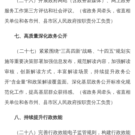
（二十六）开展政府网站（含政务新媒体）、网上政务
服务工作第三方评估和社会评议。（省政务局牵头，省直相
关单位和各市州、县市区人民政府按职责分工负责）
七、高质量深化政务公开
（二十七）紧紧围绕“三高四新”战略、“十四五”规划实
施等重要决策部署加强信息发布，规范解读内容，加强解读
审核，创新解读方式，丰富解读场景，持续提升政务公
开“含金量”和政策解读覆盖面。深化基层政务公开标准化规
范化工作，提高基层群众获得感。（省政务局牵头，省直相
关单位和各市州、县市区人民政府按职责分工负责）
八、持续提升行政效能
（二十八）完善行政效能电子监管规则，构建行政效能