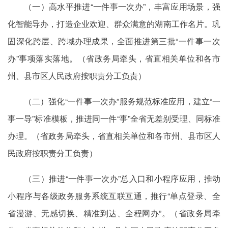
（一）高水平推进“一件事一次办”，丰富应用场景，强
化智能导办，打造企业欢迎、群众满意的湖南工作名片。巩
固深化跨层、跨域办理成果，全面推进第三批“一件事一次
办”事项落实落地。（省政务局牵头，省直相关单位和各市
州、县市区人民政府按职责分工负责）
（二）强化“一件事一次办”服务规范标准应用，建立“一
事一导”标准模板，推进同一件“事”全省无差别受理、同标准
办理。（省政务局牵头，省直相关单位和各市州、县市区人
民政府按职责分工负责）
（三）推进“一件事一次办”总入口和小程序应用，推动
小程序与各级政务服务系统互联互通，推行“单点登录、全
省漫游、无感切换、精准到达、全程网办”。（省政务局牵