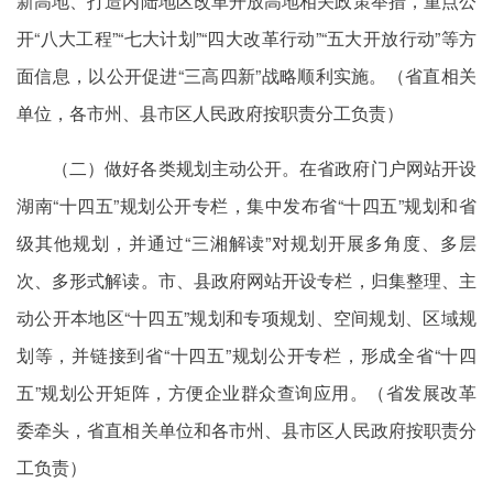
新高地、打造内陆地区改革开放高地相关政策举措，重点公
开“八大工程”“七大计划”“四大改革行动”“五大开放行动”等方
面信息，以公开促进“三高四新”战略顺利实施。（省直相关
单位，各市州、县市区人民政府按职责分工负责）
（二）做好各类规划主动公开。在省政府门户网站开设
湖南“十四五”规划公开专栏，集中发布省“十四五”规划和省
级其他规划，并通过“三湘解读”对规划开展多角度、多层
次、多形式解读。市、县政府网站开设专栏，归集整理、主
动公开本地区“十四五”规划和专项规划、空间规划、区域规
划等，并链接到省“十四五”规划公开专栏，形成全省“十四
五”规划公开矩阵，方便企业群众查询应用。（省发展改革
委牵头，省直相关单位和各市州、县市区人民政府按职责分
工负责）