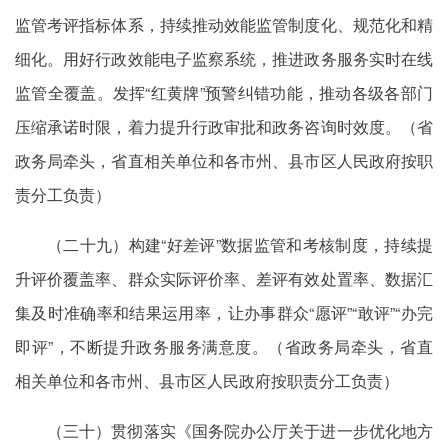
监管考评指标体系，持续推动效能监管制度化、规范化和精
细化。用好行政效能电子监察系统，推进政务服务实时在线
监管全覆盖。发挥“红黄牌”预警纠错功能，推动各级各部门
压缩承诺时限，着力提升行政审批和政务咨询时效度。（省
政务局牵头，省直相关单位和各市州、县市区人民政府按职
责分工负责）
（二十九）构建“好差评”数据监管和考核制度，持续提
升评价覆盖率、群众实际评价率、差评有效处置率、数据汇
集及时准确率和结果运用率，让办事群众“愿评”“敢评”“办完
即评”，不断提升政务服务满意度。（省政务局牵头，省直
相关单位和各市州、县市区人民政府按职责分工负责）
（三十）贯彻落实《国务院办公厅关于进一步优化地方