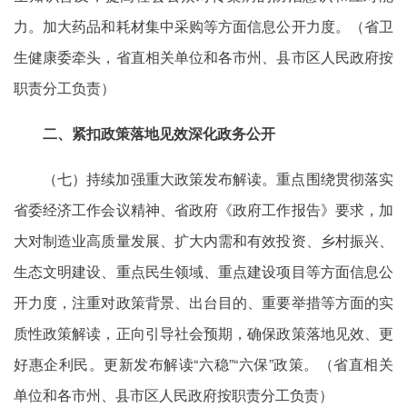
力。加大药品和耗材集中采购等方面信息公开力度。（省卫
生健康委牵头，省直相关单位和各市州、县市区人民政府按
职责分工负责）
二、紧扣政策落地见效深化政务公开
（七）持续加强重大政策发布解读。重点围绕贯彻落实
省委经济工作会议精神、省政府《政府工作报告》要求，加
大对制造业高质量发展、扩大内需和有效投资、乡村振兴、
生态文明建设、重点民生领域、重点建设项目等方面信息公
开力度，注重对政策背景、出台目的、重要举措等方面的实
质性政策解读，正向引导社会预期，确保政策落地见效、更
好惠企利民。更新发布解读“六稳”“六保”政策。（省直相关
单位和各市州、县市区人民政府按职责分工负责）