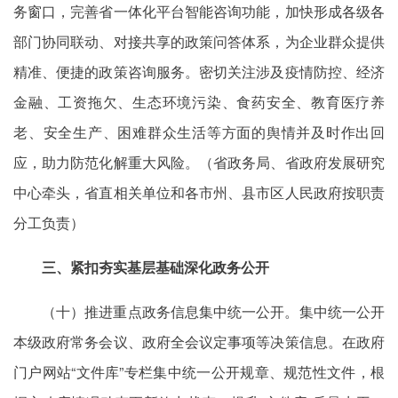
务窗口，完善省一体化平台智能咨询功能，加快形成各级各
部门协同联动、对接共享的政策问答体系，为企业群众提供
精准、便捷的政策咨询服务。密切关注涉及疫情防控、经济
金融、工资拖欠、生态环境污染、食药安全、教育医疗养
老、安全生产、困难群众生活等方面的舆情并及时作出回
应，助力防范化解重大风险。（省政务局、省政府发展研究
中心牵头，省直相关单位和各市州、县市区人民政府按职责
分工负责）
三、紧扣夯实基层基础深化政务公开
（十）推进重点政务信息集中统一公开。集中统一公开
本级政府常务会议、政府全会议定事项等决策信息。在政府
门户网站“文件库”专栏集中统一公开规章、规范性文件，根