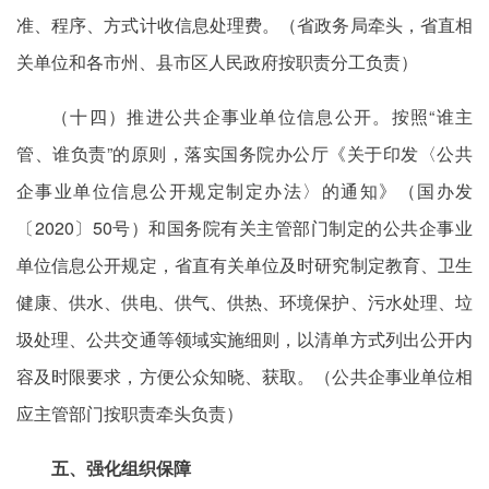
准、程序、方式计收信息处理费。（省政务局牵头，省直相
关单位和各市州、县市区人民政府按职责分工负责）
（十四）推进公共企事业单位信息公开。按照“谁主
管、谁负责”的原则，落实国务院办公厅《关于印发〈公共
企事业单位信息公开规定制定办法〉的通知》（国办发
〔2020〕50号）和国务院有关主管部门制定的公共企事业
单位信息公开规定，省直有关单位及时研究制定教育、卫生
健康、供水、供电、供气、供热、环境保护、污水处理、垃
圾处理、公共交通等领域实施细则，以清单方式列出公开内
容及时限要求，方便公众知晓、获取。（公共企事业单位相
应主管部门按职责牵头负责）
五、强化组织保障