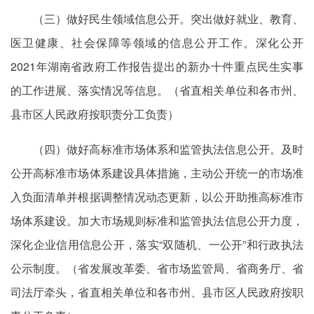
（三）做好民生领域信息公开。突出做好就业、教育、
医卫健康、社会保障等领域的信息公开工作。深化公开
2021年湖南省政府工作报告提出的新办十件重点民生实事
的工作进展、落实情况等信息。（省直相关单位和各市州、
县市区人民政府按职责分工负责）
（四）做好高标准市场体系和监管执法信息公开。及时
公开高标准市场体系建设具体措施，主动公开统一的市场准
入负面清单并根据调整情况动态更新，以公开助推高标准市
场体系建设。加大市场规则标准和监管执法信息公开力度，
深化企业信用信息公开，落实“双随机、一公开”和行政执法
公示制度。（省发展改革委、省市场监管局、省商务厅、省
司法厅牵头，省直相关单位和各市州、县市区人民政府按职