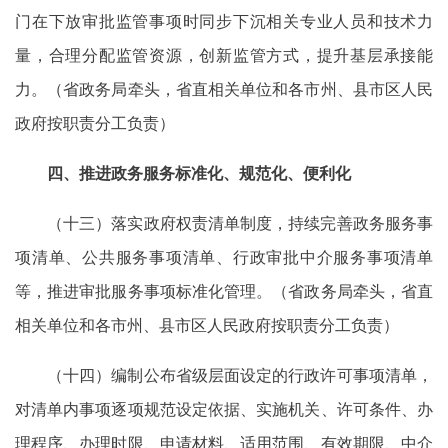
门在下放审批监管事项时同步下沉相关专业人员和技术力
量，合理分配监管资源，创新监管方式，提升基层承接能
力。（省政务局牵头，省直相关单位和各市州、县市区人民
政府按职责分工负责）
四、推进政务服务标准化、规范化、便利化
（十三）落实政府权责清单制度，持续完善政务服务事
项清单、公共服务事项清单、行政审批中介服务事项清单
等，推进审批服务事项标准化管理。（省政务局牵头，省直
相关单位和各市州、县市区人民政府按职责分工负责）
（十四）编制公布省级层面设定的行政许可事项清单，
对清单内事项逐项规范设定依据、实施机关、许可条件、办
理程序、办理时限、申请材料、适用范围、有效期限、中介