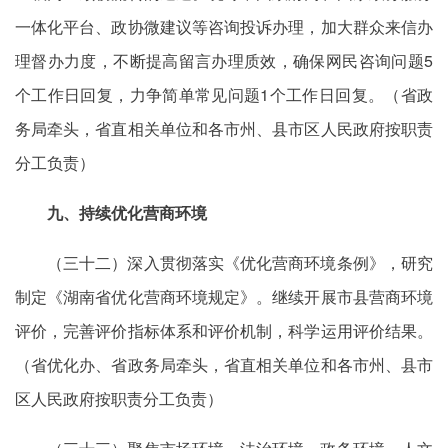
一体化平台、政协微建议等咨询投诉办理，加大群众来信办
理督办力度，不断提高留言办理质效，确保网民咨询问题5
个工作日回复，力争简单常见问题1个工作日回复。（省政
务局牵头，省直相关单位和各市州、县市区人民政府按职责
分工负责）
九、持续优化营商环境
（三十二）深入贯彻落实《优化营商环境条例》，研究
制定《湖南省优化营商环境规定》。继续开展市县营商环境
评价，完善评价指标体系和评价机制，科学运用评价结果。
（省优化办、省政务局牵头，省直相关单位和各市州、县市
区人民政府按职责分工负责）