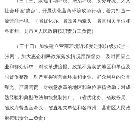
（三十三）聚焦市场环境、法治环境、政务环境、人文
社会环境“痛点”，开展优化营商环境攻坚行动，着力打造一
流营商环境。（省优化办、省政务局牵头，省直相关单位和
各市州、县市区人民政府按职责分工负责）
（三十四）加快建立营商环境诉求受理和分级办理“一
张网”，加大惠企利民政策落实情况跟踪督办，及时回应企
业和群众诉求；对改革进度慢、政策不落实的地区和单位及
时督促整改，对严重损害营商环境和企业、群众利益的公开
曝光、严肃问责，对锐意改革的地区和单位表扬激励，对成
熟经验和典型做法加快复制推广。（省优化办、省政务局、
省政府督查室牵头，省直相关单位和各市州、县市区人民政
府按职责分工负责）