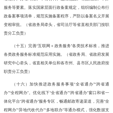
服务等要素。落实国家层面行政备案规定，组织编制公布行
政备案事项清单，规范实施备案程序，严防以备案名义开展
变相审批。（省政务局牵头，省司法厅等省直相关部门按职
责分工负责）
（十五）完善“互联网＋政务服务”各类技术标准，推进
各类政务服务标准规范应用实施。（省政务局、省政府发展
研究中心牵头，省直相关单位和各市州、县市区人民政府按
职责分工负责）
（十六）加快推进政务服务事项“全省通办”“跨省通
办”“全程网办”。优化线下“全省通办”“跨省通办”窗口和省一
体化平台“跨省通办”服务专区，畅通邮政寄递渠道，完善“全
程网办”“异地代收代办”“多地联办”等通办模式，强化数据支