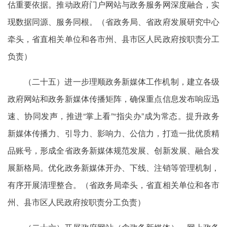
估重要依据。推动政府门户网站与政务服务网深度融合，实
现数据同源、服务同根。（省政务局、省政府发展研究中心
牵头，省直相关单位和各市州、县市区人民政府按职责分工
负责）
（二十五）进一步理顺政务新媒体工作机制，建立各级
政府网站和政务新媒体传播矩阵，确保重点信息发布响应迅
速、协同发声，推进“掌上看”“指尖办”成为常态。提升政务
新媒体传播力、引导力、影响力、公信力，打造一批优质精
品账号，形成全省政务新媒体规范发展、创新发展、融合发
展新格局。优化政务新媒体开办、下线、注销等管理机制，
有序开展清理整合。（省政务局牵头，省直相关单位和各市
州、县市区人民政府按职责分工负责）