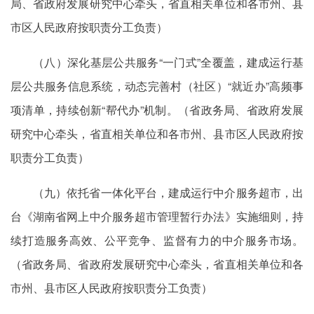
局、省政府发展研究中心牵头，省直相关单位和各市州、县
市区人民政府按职责分工负责）
（八）深化基层公共服务“一门式”全覆盖，建成运行基
层公共服务信息系统，动态完善村（社区）“就近办”高频事
项清单，持续创新“帮代办”机制。（省政务局、省政府发展
研究中心牵头，省直相关单位和各市州、县市区人民政府按
职责分工负责）
（九）依托省一体化平台，建成运行中介服务超市，出
台《湖南省网上中介服务超市管理暂行办法》实施细则，持
续打造服务高效、公平竞争、监督有力的中介服务市场。
（省政务局、省政府发展研究中心牵头，省直相关单位和各
市州、县市区人民政府按职责分工负责）