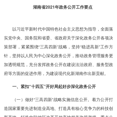
湖南省2021年政务公开工作要点
以习近平新时代中国特色社会主义思想为指导，全面落
实党中央、国务院和省委、省政府关于深化政务公开各项决
策部署，紧紧围绕“三高四新”战略，坚持“稳进高新”工作方
针，坚持以人民为中心深化政务公开，推动政务管理服务更
加透明规范，充分发挥政务公开在建设法治政府、服务型政
府等方面的促进作用，为建设现代化新湖南作出新贡献。
一、紧扣“十四五”开好局起好步深化政务公开
（一）做好“三高四新”战略实施信息公开。着力公开打
造国家重要先进制造业高地、打造具有核心竞争力的科技创