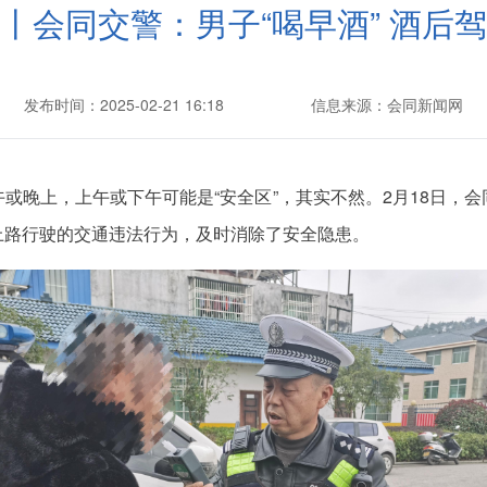
丨会同交警：男子“喝早酒” 酒后
发布时间：2025-02-21 16:18
信息来源：会同新闻网
或晚上，上午或下午可能是“安全区”，其实不然。2月18日，
上路行驶的交通违法行为，及时消除了安全隐患。