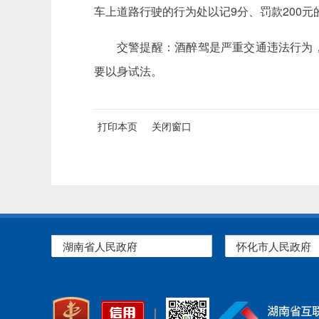
车上道路行驶的行为处以记9分、罚款200元
交警提醒：酒醉驾是严重交通违法行为
要以身试法。
打印本页
关闭窗口
湖南省人民政府
怀化市人民政府