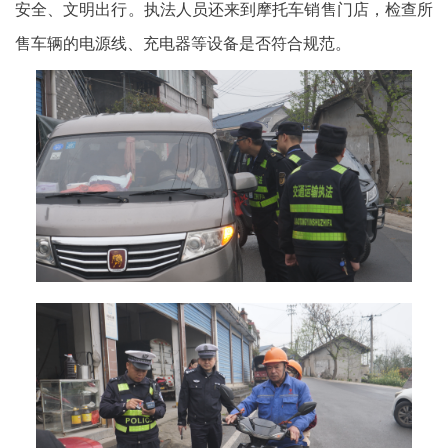
安全、文明出行。执法人员还来到摩托车销售门店，检查所
售车辆的电源线、充电器等设备是否符合规范。