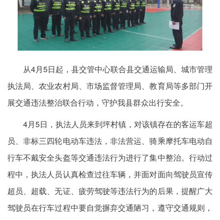
从4月5日起，县交管中心联合县交通运输局、城市管理
执法局、农业农村局、市场监督管理局、教育局等多部门开
展交通违法整治联合行动，守护我县群众出行安全。
4月5日，执法人员来到坪村镇，对该镇存在的客运车超
员、非标三四轮电动车违法，非法营运、骑乘摩托车电动自
行车不戴安全头盔等交通违法行为进行了集中整治。行动过
程中，执法人员认真检查过往车辆，并面对面向驾驶员宣传
超员、超载、无证、疲劳驾驶等违法行为的后果，提醒广大
驾驶员在行车过程中要自觉摒弃交通陋习，遵守交通规则，