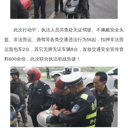
此次行动中，执法人员共查处无证驾驶、不佩戴安全头
盔、非法营运、酒驾等各类交通违法行为56起，扣押非法营
运面包车2台，其它无牌无证车辆8台，发放交通安全宣传资
料600余份，此次联合执法初战告捷！