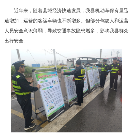
近年来，随着县域经济快速发展，我县机动车保有量迅
速增加，运营的客运车辆也不断增多。但部分驾驶人和运营
人员安全意识薄弱，导致交通事故隐患增多，影响我县群众
出行安全。