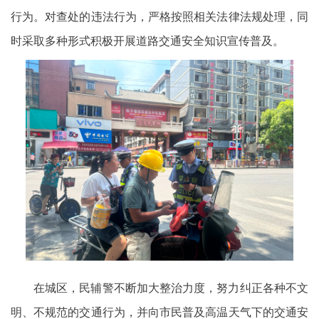
行为。对查处的违法行为，严格按照相关法律法规处理，同
时采取多种形式积极开展道路交通安全知识宣传普及。
在城区，民辅警不断加大整治力度，努力纠正各种不文
明、不规范的交通行为，并向市民普及高温天气下的交通安