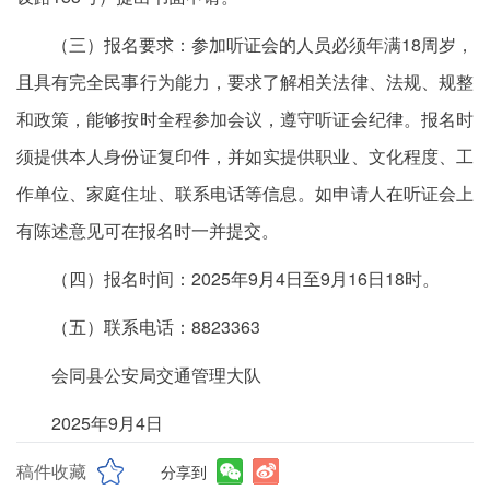
（三）报名要求：参加听证会的人员必须年满18周岁，
且具有完全民事行为能力，要求了解相关法律、法规、规整
和政策，能够按时全程参加会议，遵守听证会纪律。报名时
须提供本人身份证复印件，并如实提供职业、文化程度、工
作单位、家庭住址、联系电话等信息。如申请人在听证会上
有陈述意见可在报名时一并提交。
（四）报名时间：2025年9月4日至9月16日18时。
（五）联系电话：8823363
会同县公安局交通管理大队
2025年9月4日
稿件收藏
分享到