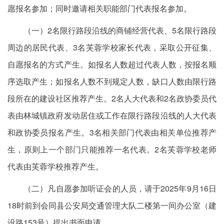
愿报名参加；同时邀请相关职能部门代表报名参加。
（一）2名限行路段沿线的商铺经营代表、5名限行路段
周边的居民代表、3名芙蓉学校家长代表，采取公开征集、
自愿报名的方式产生。如报名人数超过代表人数，按报名顺
序选取产生；如报名人数不到规定人数，缺口人数由限行路
段所在的建设社区推荐产生。2名人大代表和2名政协委员代
表由林城镇政府发动居住或工作在限行路段沿线的人大代表
和政协委员报名产生。3名相关部门代表由相关单位推荐产
生，原则上一个部门只能推荐一名代表。2名芙蓉学校老师
代表由芙蓉学校推荐产生。
（二）凡自愿参加听证会的人员，请于2025年9月16日
18时前到会同县公安局交通管理大队二楼第一间办公室（建
设路153号）提出书面申请。