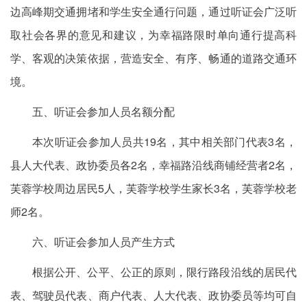
边高峰期交通拥堵和学生安全通行问题，通过听证会广泛听
取社会各界的意见和建议，为幸福路限时单向通行提高科
学、客观的决策依据，营造安全、有序、畅通的道路交通环
境。
五、听证会参加人员名额分配
本次听证会参加人员共19名，其中相关部门代表3名，
县人大代表、政协委员各2名，幸福路沿线商铺经营者2名，
芙蓉学校周边居民5人，芙蓉学校学生家长3名，芙蓉学校老
师2名。
六、听证会参加人员产生方式
根据公开、公平、公正的原则，限行路段沿线的居民代
表、驾驶员代表、商户代表、人大代表、政协委员等均可自