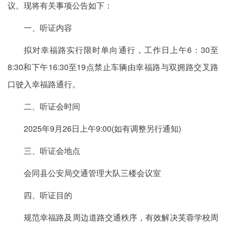
议。现将有关事项公告如下：
一、听证内容
拟对幸福路实行限时单向通行，工作日上午6：30至
8:30和下午16:30至19点禁止车辆由幸福路与双拥路交叉路
口驶入幸福路通行。
二、听证会时间
2025年9月26日上午9:00(如有调整另行通知)
三、听证会地点
会同县公安局交通管理大队三楼会议室
四、听证目的
规范幸福路及周边道路交通秩序，有效解决芙蓉学校周