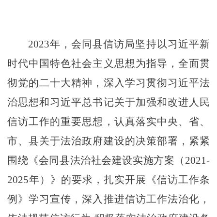
2023年，
会同县
信访局坚持以习近平新
时代中国特色社会主义思想为指导，全面贯
彻党的二十大精神，深入学习贯彻习近平法
治思想和习近平总书记关于加强和改进人民
信访工作的重要思想，认真落实中央、省、
市、
县
关于法治政府建设的决策部署，紧紧
围绕《
会同县法治社会建设实施方案（
2021-
2025年
）
》的要求，扎实开展《信访工作条
例》学习宣传，深入推进信访工作法治化，