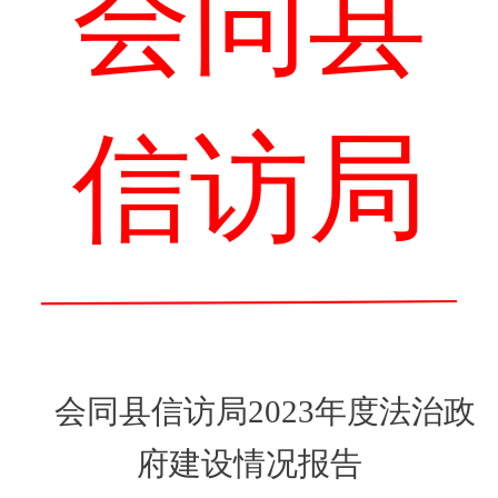
会同县
信访局
会同县信访局
2023年度法治政
府建设情况报告