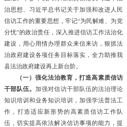
治思想、习近平总书记关于加强和改进人民
信访工作的重要思想，牢记
“为民解难、为党
分忧”的政治责任，深入推进信访工作法治化
建设，用心用情办理群众来信来访，狠抓法
治政府建设各项任务目标落实，全力助推我
县法治政府建设再上新台阶。
（一）强化法治教育，打造高素质信访
干部队伍。
加强对信访干部队伍的法治理论
知识培训和业务知识培训，加强学法普法工
作，打造适应新形势的高素质信访工作队
伍，切实提高依法解决信访事项的能力，提