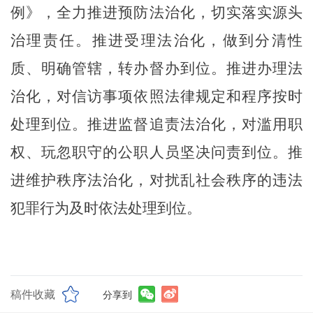
例》，全力推进预防法治化，切实落实源头
治理责任。推进受理法治化，做到分清性
质、明确管辖，转办督办到位。推进办理法
治化，对信访事项依照法律规定和程序按时
处理到位。推进监督追责法治化，对滥用职
权、玩忽职守的公职人员坚决问责到位。推
进维护秩序法治化，对扰乱社会秩序的违法
犯罪行为及时依法处理到位。
稿件收藏
分享到