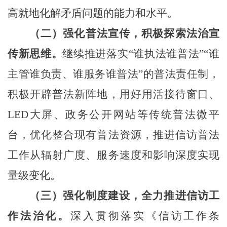
高就地化解矛盾问题的能力和水平。
（二）强化普法宣传，积极探索法治宣
传新思维。
继续推进落实
“谁执法谁普法”“谁
主管谁负责、谁服务谁普法”的普法责任制，
积极开辟普法新阵地，用好
用活
接待窗口、
LED大屏、政务公开网站等传统普法微平
台，
优化整合
现有普法资源，推进信访普法
工作从辐射广度、服务速度和影响深度实现
量级变化。
（三）强化制度建设，全力推进信访工
作法治化。
深入贯彻落实《信访工作条