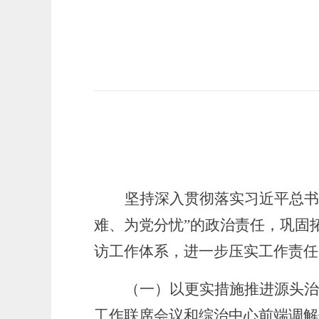
坚持深入贯彻落实习近平总书
难、为党分忧”的政治责任，巩固
访工作体系，进一步压实工作责
（一）以更实措施推进源头治
工作联席会议和综治中心前端调解