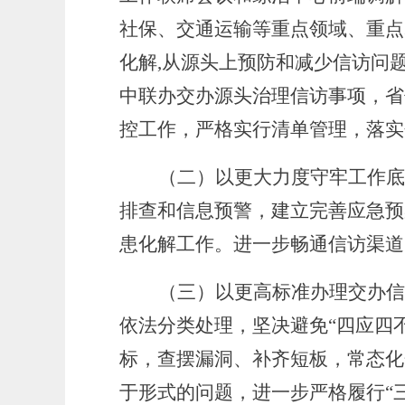
社保、交通运输等重点领域、重点
化解,从源头上预防和减少信访问题
中联办交办源头治理信访事项，省
控工作，严格实行清单管理，落实
（二）以更大力度守牢工作底
排查和信息预警，建立完善应急预
患化解
工作。进一步畅通信访渠道
（三）以更高标准办理交办信
依法分类处理，坚决避免“四应四
标，查摆漏洞、补齐短板，常态化
于形式的问题，进一步严格履行“