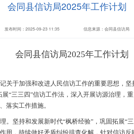
会同县信访局2025年工作计划
发布时间：2025-09-23 11:35
信息来源：会同县信访局
会同县信访局
2025年工作计划
记关于加强和改进人民信访工作的重要思想，坚
拓展“三三四”信访工作法，深入开展访源治理，
任、落实工作措施。
理。坚持和发展新时代
“枫桥经验”，巩固拓展“
作用，持续做好矛盾纠纷排查化解，针对信访反