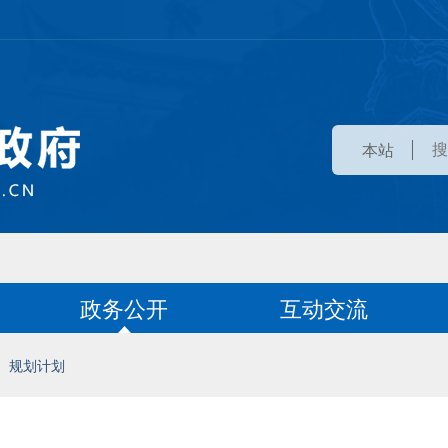
本站
政务公开
互动交流
规划计划