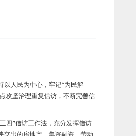
持以人民为中心，牢记
“为民解
重点攻坚治理重复信访，不断完善信
三三四”信访工作法，充分发挥信访
映突出的房地产、集资融资、劳动