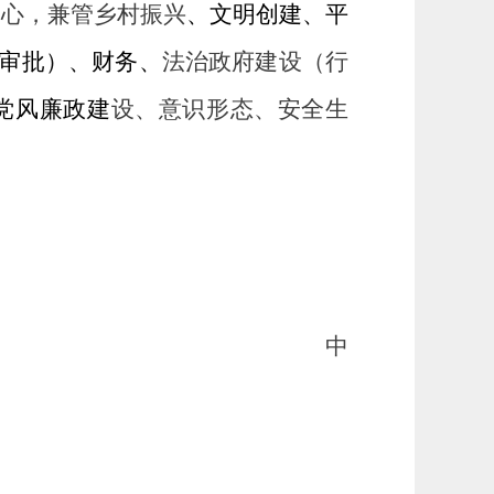
中心，兼管乡村振兴
、文明创建、平
审批）、财务、
法治政府建设（行
党风廉政建
设、意识形态、安全生
中