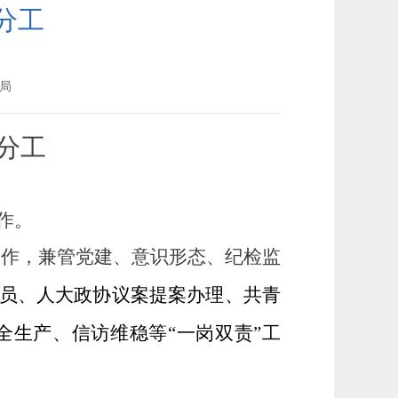
分工
局
组分工
作。
工作，兼管党建、意识形态、纪检监
员、人大政协议案提案办理、共青
全生产、信访维稳等
“一岗双责”工