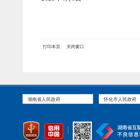
打印本页
关闭窗口
湖南省人民政府
怀化市人民政府