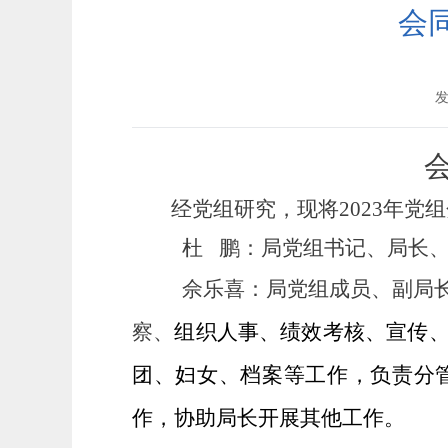
会
发
经党组研究，现将2023年党
杜
鹏：
局党组书记、局长
佘乐喜：
局党组成员、副局
察、
组织人事、绩效考核、宣传
团、妇女、档案等工作，负责分
作，协助局长开展其他工作。