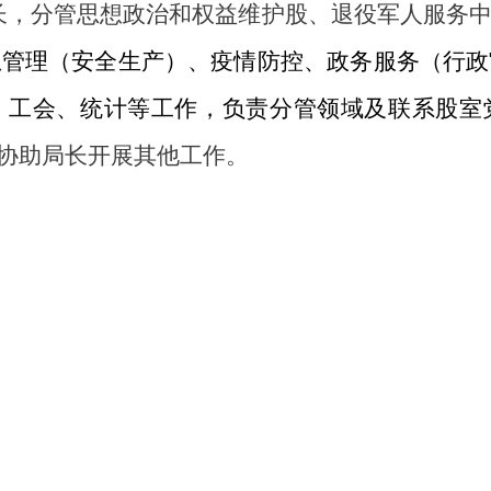
长，分管思想政治和权益维护股、退役军人服务
急管理（安全生产）、疫情防控、政务服务（行政
、
工会、统计等工作，负责分管领域及联系股室
，协助局长开展其他工作。