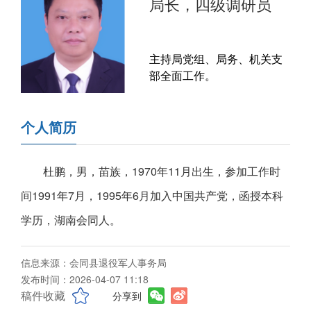
局长，四级调研员
主持局党组、局务、机关支
部全面工作。
个人简历
杜鹏，男，苗族，1970年11月出生，参加工作时
间1991年7月，1995年6月加入中国共产党，函授本科
学历，湖南会同人。
信息来源：会同县退役军人事务局
发布时间：2026-04-07 11:18
稿件收藏
分享到