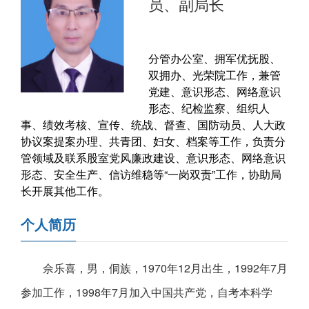
员、副局长
分管办公室、拥军优抚股、
双拥办、光荣院工作，兼管
党建、意识形态、网络意识
形态、纪检监察、组织人
事、绩效考核、宣传、统战、督查、国防动员、人大政
协议案提案办理、共青团、妇女、档案等工作，负责分
管领域及联系股室党风廉政建设、意识形态、网络意识
形态、安全生产、信访维稳等“一岗双责”工作，协助局
长开展其他工作。
个人简历
佘乐喜，男，侗族，1970年12月出生，1992年7月
参加工作，1998年7月加入中国共产党，自考本科学