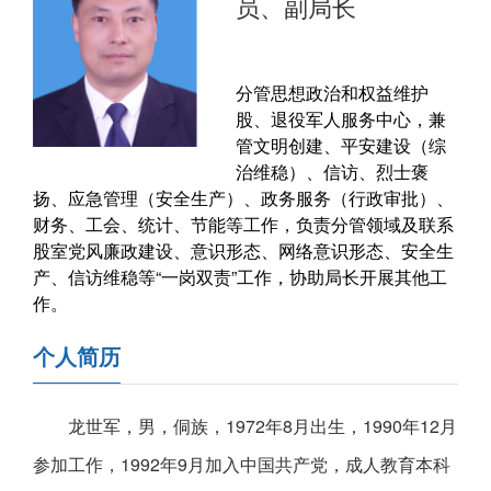
员、副局长
分管思想政治和权益维护
股、退役军人服务中心，兼
管文明创建、平安建设（综
治维稳）、信访、烈士褒
扬、应急管理（安全生产）、政务服务（行政审批）、
财务、工会、统计、节能等工作，负责分管领域及联系
股室党风廉政建设、意识形态、网络意识形态、安全生
产、信访维稳等“一岗双责”工作，协助局长开展其他工
作。
个人简历
龙世军，男，侗族，1972年8月出生，1990年12月
参加工作，1992年9月加入中国共产党，成人教育本科