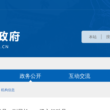
本站
政务公开
互动交流
机构信息