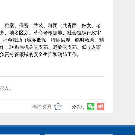
、档案、保密、武装、群团（共青团、妇女、老
务、地名区划、革命老根据地、社会组织行政审
定、社会救助（城乡低保、特困供养、临时救助、精
作；联系局机关党支部、老龄党支部、低收入家
负责分管领域的安全生产和消防工作。
会同人。
稿件收藏
分享到