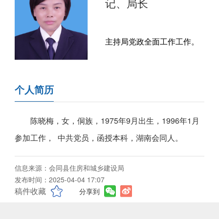
记、局长
主持局党政全面工作工作。
个人简历
陈晓梅，女，侗族，1975年9月出生，1996年1月
参加工作， 中共党员，函授本科，湖南会同人。
信息来源：会同县住房和城乡建设局
发布时间：2025-04-04 17:07
稿件收藏
分享到