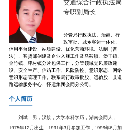
交通综合行政执法局
专职副局长
分管局行政执法、治超、行
政审批、城乡客运一体化、
信用平台建设、站场建设、优化营商环境、法制（普
法）、客货邮创建及企业入规工作及马鞍镇、堡子镇、
金竹镇、坪村镇分片包保工作，分管领域党风廉政建
设、安全生产、信访工作、风险防控、意识形态、网络
意识形态管理工作。联系局行政审批股、运输股、县道
路运输服务中心、怀运集团会同分公司。
个人简历
刘斌，男，汉族，大学本科学历，湖南会同人，
1975年12月出生，1991年3月参加工作，1996年6月加