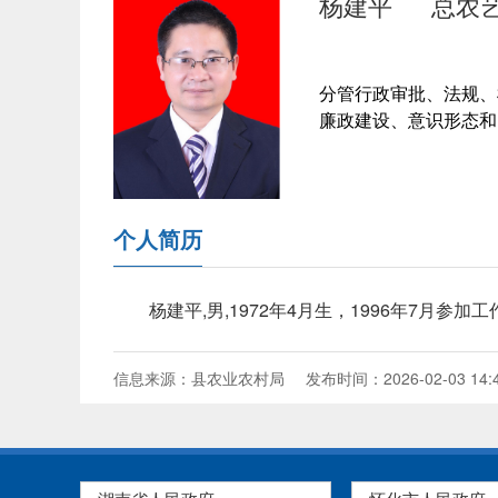
杨建平
总农
分管行政审批、法规、
廉政建设、意识形态和
个人简历
杨建平,男,1972年4月生，1996年7月
信息来源：县农业农村局
发布时间：2026-02-03 14: