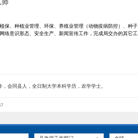
艺师
植保、种植业管理、环保、养殖业管理（动物疫病防控）、种子
网络意识形态、安全生产、新闻宣传工作，完成局交办的其它工
参加工作，会同县人，全日制大学本科学历，农学学士。
47