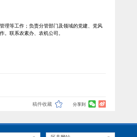
管理等工作；负责分管部门及领域的党建、党风
作。联系农素办、农机公司。
稿件收藏
分享到