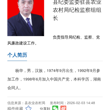
县纪委监委驻县农业
农村局纪检监察组组
长
负责指导局纪检、监察、党
风廉政建设工作。
个人简历
杨华，男，汉族，1974年9月出生，1992年9月参
加工作，1998年6月加入中国共产党，本科学历，湖南
会同人。
信息来源：县农业农村局
发布时间：2026-02-03 14:48
稿件收藏
分享到