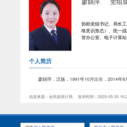
廖娟萍
党组
协助党组书记、局长工
络意识形态）、统一战
管办公室、电子计算站
个人简历
廖娟萍，汉族，1991年10月出生，2014
信息来源：会同县统计局
发布时间：2025-05-30 16: