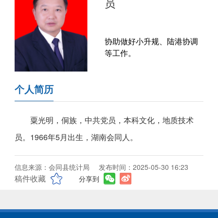
员
协助做好小升规、陆港协调
等工作。
个人简历
粟光明，侗族，中共党员，本科文化，地质技术
员。1966年5月出生，湖南会同人。
信息来源：会同县统计局
发布时间：2025-05-30 16:23
稿件收藏
分享到