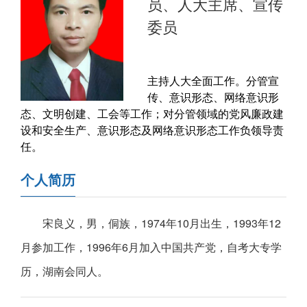
员、人大主席、宣传
委员
主持人大全面工作。分管宣
传、意识形态、网络意识形
态、文明创建、工会等工作；对分管领域的党风廉政建
设和安全生产、意识形态及网络意识形态工作负领导责
任。
个人简历
宋良义，男，侗族，1974年10月出生，1993年12
月参加工作，1996年6月加入中国共产党，自考大专学
历，湖南会同人。