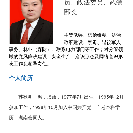
员、政法委员、武装
部长
主管武装、综治维稳、法治
政府建设、禁毒、退役军人
事务、林业（森防）、联系电力部门等工作；对分管领
域的党风廉政建设、安全生产、意识形态及网络意识形
态工作负领导责任。
个人简历
苏秋明，男，汉族，1977年7月出生，1995年12月
参加工作，1998年10月加入中国共产党，自考本科学
历，湖南会同人。