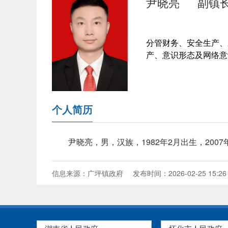
尹晓亮
副镇
分管财务、安全生产、
产、意识形态及网络意
个人简历
尹晓亮，男，汉族，1982年2月出生，200
信息来源：广坪镇政府
发布时间：2026-02-25 15:26