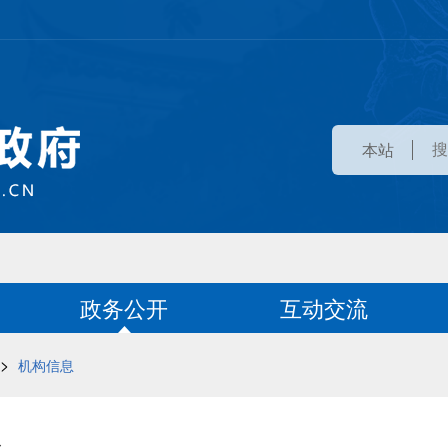
本站
政务公开
互动交流
>
机构信息