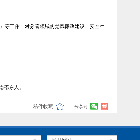
）等工作；对分管领域的党风廉政建设、安全生
湖南邵东人。
稿件收藏
分享到