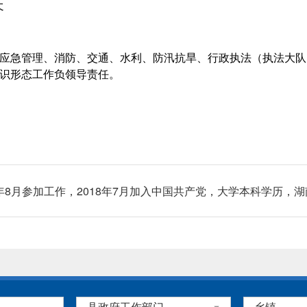
长
应急管理、消防、交通、水利、防汛抗旱、行政执法（执法大队
识形态工作负领导责任。
7年8月参加工作，2018年7月加入中国共产党，大学本科学历，