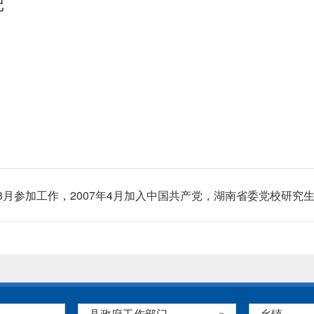
记
8年8月参加工作，2007年4月加入中国共产党，湖南省委党校研