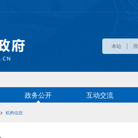
本站
政务公开
互动交流
>
机构信息