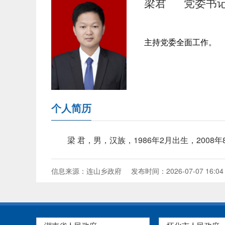
梁君
党委书
主持党委全面工作。
个人简历
梁 君，男，汉族，1986年2月出生，200
信息来源：连山乡政府
发布时间：2026-07-07 16:04