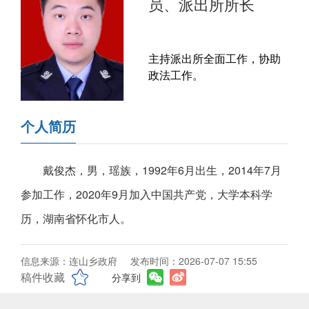
员、派出所所长
主持派出所全面工作，协助
政法工作。
个人简历
戴俊杰，男，瑶族，1992年6月出生，2014年7月
参加工作，2020年9月加入中国共产党，大学本科学
历，湖南省怀化市人。
信息来源：连山乡政府
发布时间：2026-07-07 15:55
稿件收藏
分享到