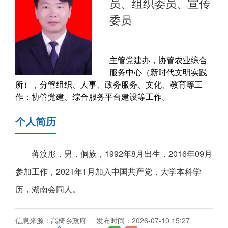
员、组织委员、宣传
委员
主管党建办，协管农业综合
服务中心（新时代文明实践
所），分管组织、人事、政务服务、文化、教育等工
作；协管党建、综合服务平台建设等工作。
个人简历
蒋汶彤，男，侗族，1992年8月出生，2016年09月
参加工作，2021年1月加入中国共产党，大学本科学
历，湖南会同人。
信息来源：高椅乡政府
发布时间：2026-07-10 15:27