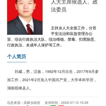
人大主席候选人、政
法委员
主持乡人大全面工作，分管
平安法治和应急管理办公
室、综合行政执法大队、综治维稳、禁毒、扫黑除恶、
行政执法、未成年人保护等工作。
个人简历
刘威，男，汉族，1992年12月出生，2017年8月参
加工作，2021年2月加入中国共产党，大学本科学历，
湖南双峰县人。
信息来源：高椅乡政府
发布时间：2026-07-10 15:28