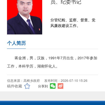
员、纪委书记
分管纪检、监察、督查、党
风廉政建设工作。
个人简历
蒋金洲，男，汉族，1991年7月出生，2017年参加
工作，本科学历，湖南怀化人。
信息来源：高椅乡政府
发布时间：2026-07-10 15:26
稿件收藏
分享到