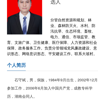
选人
分管自然资源和规划、林
业、森林防灭火、水利、防
汛抗旱、生态环境、畜牧、
电力、通信、市场监管、教
育、文旅广体、卫生健康、医疗保障、人力资源和社会
保障、政务服务工作。负责分管领域党风廉政建设、意
识形态、网络意识形态、平安建设工作。联系大坡村。
个人简历
石守斌，男，侗族，1984年9月出生，2002年12月
参加工作，2006年6月加入中国共产党，成教专科学
历，湖南会同人。