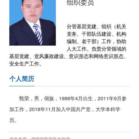
组织委员
分管基层党建、组织（机关
党务、干部队伍建设、机构
编制、老干部）工作，协助
人大工作。负责分管领域的
基层党建、党风廉政建设、意识形态和网络意识形态、
安全生产工作。
个人简历
甄荣，男，侗族，1988年4月出生，2011年9月参
加工作，2018年11月加入中国共产党，大学本科学
历。