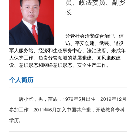
员、政法委员、副乡
长
分管社会治安综合治理、信
访、平安创建、武装、退役
军人服务站、经济和生态事务中心、法治政府、未成年
人保护工作。负责分管领域的基层党建、党风廉政建
设、意识形态和网络意识形态、安全生产工作。
个人简历
唐小华，男，苗族，1979年5月出生，2019年12月
参加工作，2011年6月加入中国共产党，开放教育专科
学历。