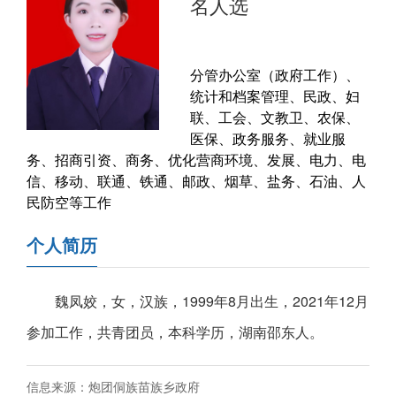
名人选
分管办公室（政府工作）、
统计和档案管理、民政、妇
联、工会、文教卫、农保、
医保、政务服务、就业服
务、招商引资、商务、优化营商环境、发展、电力、电
信、移动、联通、铁通、邮政、烟草、盐务、石油、人
民防空等工作
个人简历
魏凤姣，女，汉族，1999年8月出生，2021年12月
参加工作，共青团员，本科学历，湖南邵东人。
信息来源：炮团侗族苗族乡政府