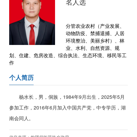
名人选
分管农业农村（产业发展、
动物防疫、禁捕退捕、人居
环境整治、美丽乡村）、林
业、水利、自然资源、规
划、住建、危房改造、综合执法、生态环境、移民等工
作
个人简历
杨水长，男，侗族，1984年9月出生，2025年5月
参加工作，2016年6月加入中国共产党，中专学历，湖
南会同人。