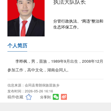
执法大队队长
分管行政执法、“两违”整治和
生态环保工作。
个人简历
李晔枫，男，苗族，1989年9月出生，2008年12月
参加工作，高中文化，湖南会同人。
信息来源：会同县青朗侗族苗族乡
发布时间：2026-05-26 16:16
稿件收藏
分享到