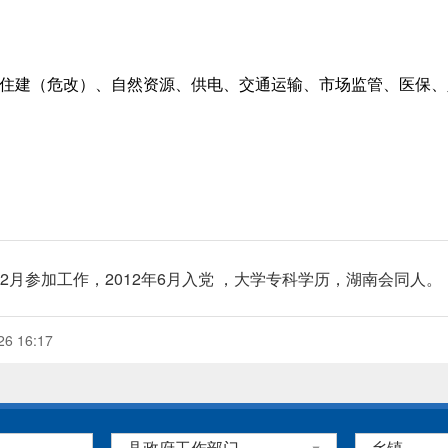
住建（危改）、自然资源、供电、交通运输、市场监管、医保、
年12月参加工作，2012年6月入党 ，大学专科学历，湖南会同人。
6 16:17