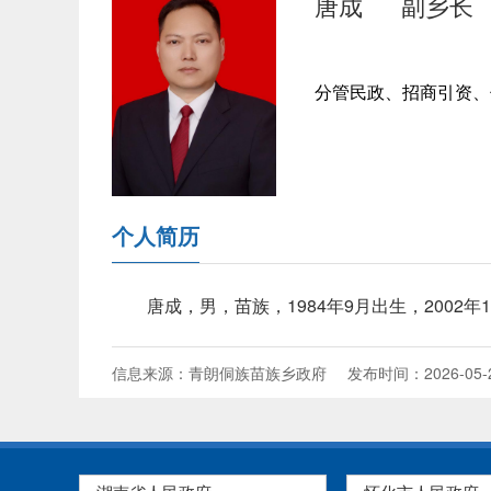
唐成
副乡长
分管民政、招商引资、
个人简历
唐成，男，苗族，1984年9月出生，2002
信息来源：青朗侗族苗族乡政府
发布时间：2026-05-2