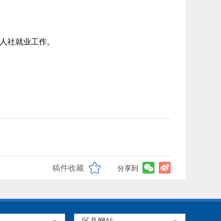
人社就业工作。
稿件收藏
分享到