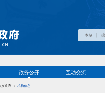
本站
政务公开
互动交流
>
族乡政府
机构信息