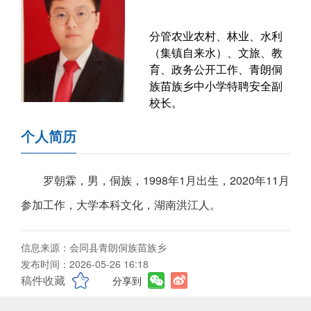
分管农业农村、林业、水利
（集镇自来水）、文旅、教
育、政务公开工作、青朗侗
族苗族乡中小学特聘安全副
校长。
个人简历
罗朝霖，男，侗族，1998年1月出生，2020年11月
参加工作，大学本科文化，湖南洪江人。
信息来源：会同县青朗侗族苗族乡
发布时间：2026-05-26 16:18
稿件收藏
分享到