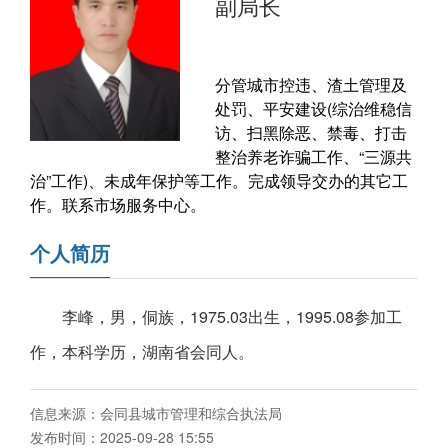
副局长
分管城市控违、渣土管理及
处罚、平安建设(综治维稳信
访、扫黑除恶、禁毒、打击
整治养老诈骗工作、“三源共
治”工作)、未成年保护等工作。完成领导交办的其它工
作。联系市场服务中心。
个人简历
李峰，男，侗族，1975.03出生，1995.08参加工
作，本科学历，湖南省会同人。
信息来源：会同县城市管理和综合执法局
发布时间：2025-09-28 15:55