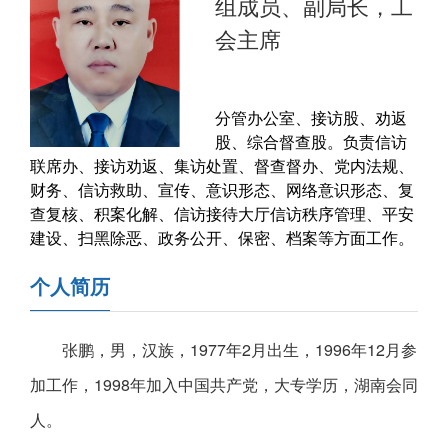
组成员、副局长，工
会主席
分管办公室、接访股、劝返
股、综合督查股。负责信访
联席办、接访劝返、集访处置、督查督办、党内法规、
财务、信访救助、宣传、意识形态、网络意识形态、复
查复核、积案化解、信访接待大厅信访秩序管理、平安
建设、扫黑除恶、政务公开、保密、档案等方面工作。
个人简历
张鹏，男，汉族，1977年2月出生，1996年12月参
加工作，1998年加入中国共产党，大专学历，湖南会同
人。