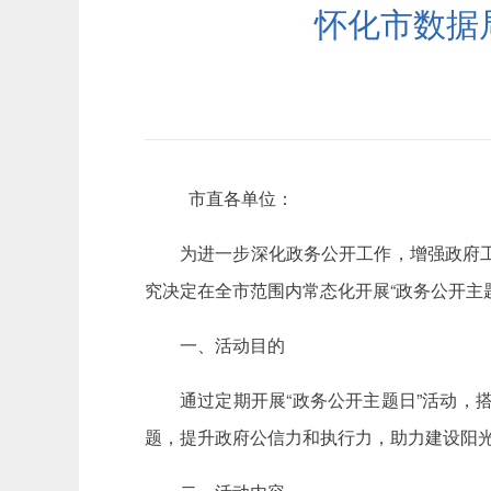
怀化市数据
市直各单位：
为进一步深化政务公开工作，增强政府
究决定在全市范围内常态化开展“政务公开主
一、活动目的
通过定期开展“政务公开主题日”活动
题，提升政府公信力和执行力，助力建设阳