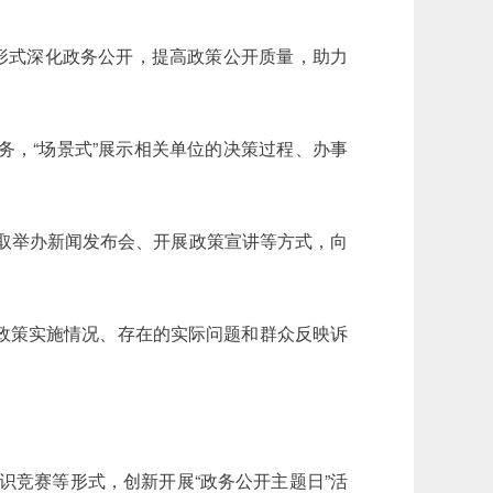
形式深化政务公开，提高政策公开质量，助力
，“场景式”展示相关单位的决策过程、办事
。
采取举办新闻发布会、开展政策宣讲等方式，向
政策实施情况、存在的实际问题和群众反映诉
识竞赛等形式，创新开展“政务公开主题日”活