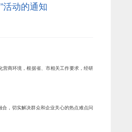
”活动的通知
化营商环境，根据省、市相关工作要求，经研
融合，切实解决群众和企业关心的热点难点问