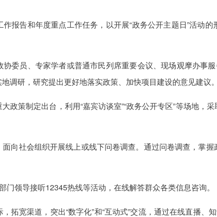
工作报告和年度重点工作任务，以开展“政务公开主题日”活动的
政协委员、专家学者或普通市民列席重要会议、现场观摩办事服务
实地调研，研究提出更好地落实政策、加快项目建设的意见建议
大政策制定出台，利用“嘉宾访谈室”“政务公开专区”等场地，
，面向社会组织开展线上或线下问卷调查。通过问卷调查，掌握
部门领导接听12345热线等活动，在线解答群众各类信息咨询。
，拓宽渠道，突出“数字化”和“互动式”交流，通过在线直播、知