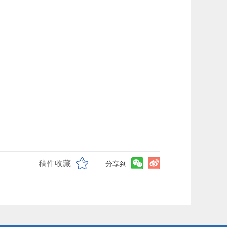
稿件收藏
分享到