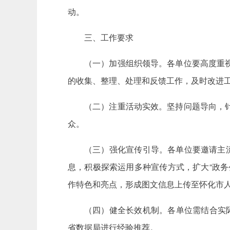
动。
三、工作要求
（一）加强组织领导。各单位要高度重
的收集、整理、处理和反馈工作，及时改进
（二）注重活动实效。坚持问题导向，
众。
（三）强化宣传引导。各单位要邀请主
息，积极探索运用多种宣传方式，扩大“政
作特色和亮点，形成图文信息上传至怀化市人
（四）健全长效机制。各单位需结合实
省数据局进行经验推荐。