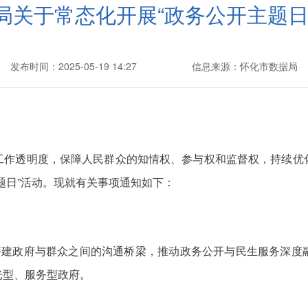
局关于常态化开展“政务公开主题日
发布时间：2025-05-19 14:27
信息来源：怀化市数据局
工作透明度，保障人民群众的知情权、参与权和监督权，持续优
题日”活动。现就有关事项通知如下：
，搭建政府与群众之间的沟通桥梁，推动政务公开与民生服务深度
光型、服务型政府。