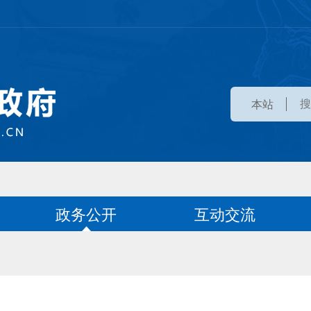
本站
政务公开
互动交流