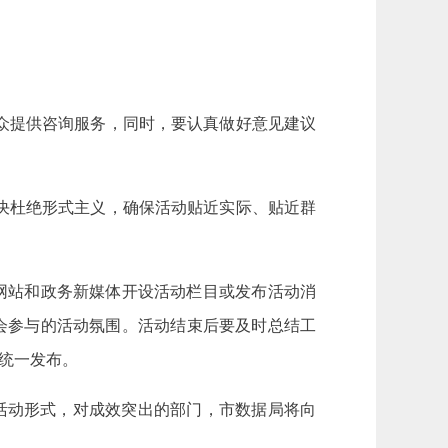
众提供咨询服务，同时，要认真做好意见建议
决杜绝形式主义，确保活动贴近实际、贴近群
网站和政务新媒体开设活动栏目或发布活动消
会参与的活动氛围。活动结束后要及时总结工
行统一发布。
活动形式，对成效突出的部门，市数据局将向