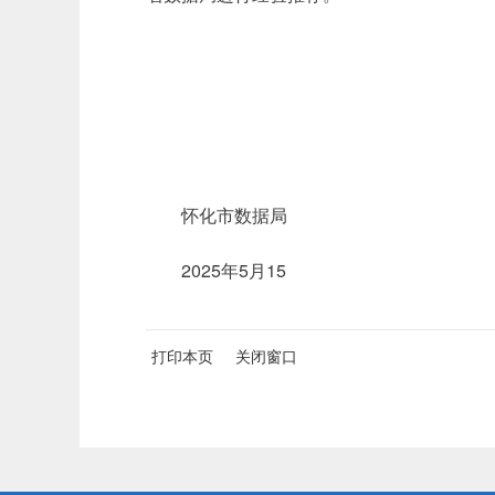
怀化市数据局
2025年5月15
打印本页
关闭窗口