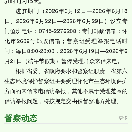
驻时间为15天。
进驻期间（2026年6月12日—2026年6月18
日、2026年6月22日—2026年6月29日）设立专
门值班电话：0745-2276208；专门邮政信箱：怀
化市2609号邮政信箱；督察组受理举报电话时
间：每日8:00-20:00，2026年6月19日—2026年6
月21日（端午节假期）暂停受理群众来信来电。
根据省委、省政府要求和督察组职责，省第六
生态环境保护督察组主要受理怀化市生态环境保护
方面的来信来电信访举报，其他不属于受理范围的
信访举报问题，将按规定交由被督察地方处理。
督察动态
更多