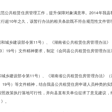
规范公共租赁住房管理工作，提升保障对象满意率。2014年我
已运行超10年之久，该暂行办法的相关条款既不符合规范性文件
房和城乡建设部令第11号）、《湖南省公共租赁住房管理办法》（
23〕19号）文件精神要求，制定《会同县公共租赁住房管理办法
城乡建设部令第11号）、《湖南省公共租赁住房管理办法》（湘建
3〕19号）等文件精神，结合我县公共租赁住房申请人员种类的
按照政策执行落地可行性，并向县直有关单位征求了意见建议，
）》。