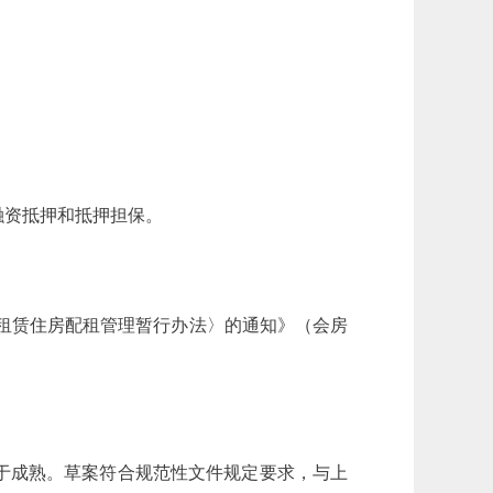
融资抵押和抵押担保。
租赁住房配租管理暂行办法〉的通知》（会房
于成熟。草案符合规范性文件规定要求，与上