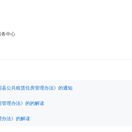
务中心
同县公共租赁住房管理办法》的通知
房管理办法》的的解读
理办法》的解读