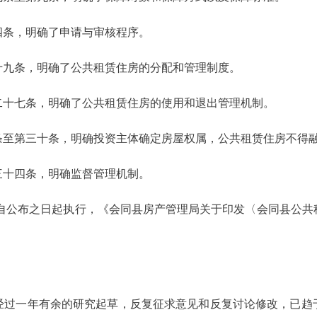
四条，明确了申请与审核程序。
十九条，明确了公共租赁住房的分配和管理制度。
二十七条，明确了公共租赁住房的使用和退出管理机制。
条至第三十条，明确投资主体确定房屋权属，公共租赁住房不得
三十四条，明确监督管理机制。
法自公布之日起执行，《会同县房产管理局关于印发〈会同县公共
经过一年有余的研究起草，反复征求意见和反复讨论修改，已趋