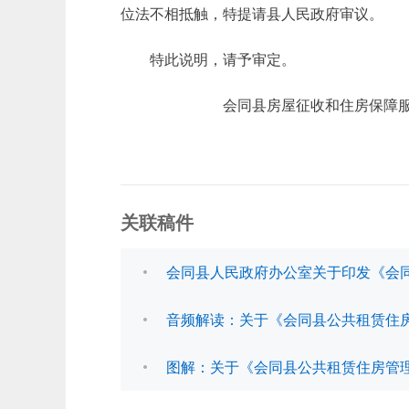
位法不相抵触，特提请县人民政府审议。
特此说明，请予审定。
会同县房屋征收和住房保障服
关联稿件
会同县人民政府办公室关于印发《会
音频解读：关于《会同县公共租赁住
图解：关于《会同县公共租赁住房管