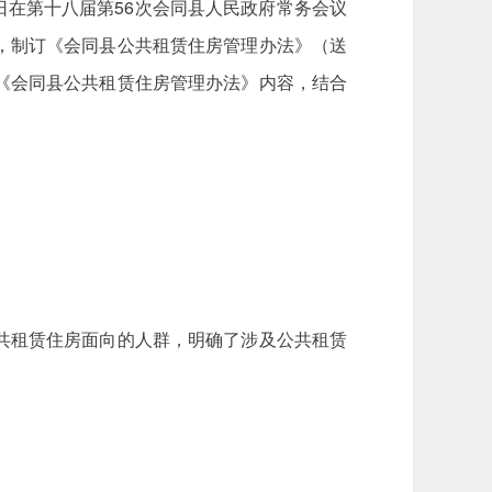
6日在第十八届第56次会同县人民政府常务会议
，制订《会同县公共租赁住房管理办法》（送
《会同县公共租赁住房管理办法》内容，结合
共租赁住房面向的人群，明确了涉及公共租赁