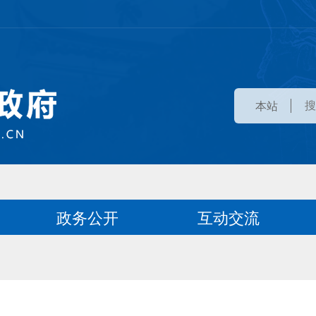
本站
政务公开
互动交流