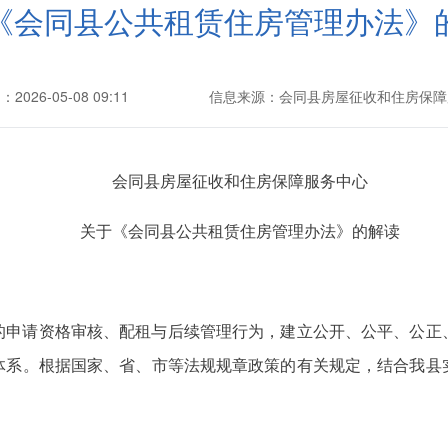
《会同县公共租赁住房管理办法》
026-05-08 09:11
信息来源：会同县房屋征收和住房保障
会同县房屋征收和住房保障服务中心
关于《会同县公共租赁住房管理办法》的解读
的申请资格审核、配租与后续管理行为，建立公开、公平、公正
体系。根据国家、省、市等法规规章政策的有关规定，结合我县
：