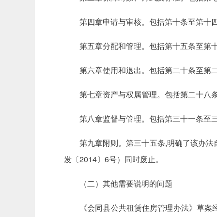
第四章申请与审核。包括第十条至第十
第五章分配和管理。包括第十五条至第
第六章使用和退出。包括第二十条至第
第七章资产与权属管理。包括第二十八
第八章监督与管理。包括第三十一条至
第九章附则。第三十五条,明确了该办
发〔2014〕6号）同时废止。
（二）其他需要说明的问题
《会同县公共租赁住房管理办法》草案