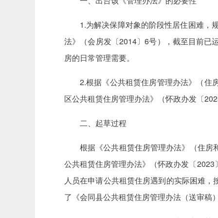
一、出台该《管理办法》的必要性
1.为解决保障对象的阶段性居住困难，
法》（会房发〔2014〕6号），截至目前
房的日常管理需要。
2.根据《公共租赁住房管理办法》（住
区公共租赁住房管理办法》（怀政办发〔20
二、起草过程
根据《公共租赁住房管理办法》（住房和
公共租赁住房管理办法》（怀政办发〔202
人员在申请公共租赁住房遇到的实际困难，
了《会同县公共租赁住房管理办法（送审稿