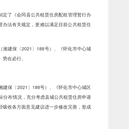
县制定了《会同县公共租赁住房配租管理暂行办
管理办法有关规定，更难以满足目前公共租赁住
湘建保〔2021〕188号）、《怀化市中心城
》势在必行。
保〔2021〕188号）、《怀化市中心城区
实际分布情况，充分考虑县城公共租赁住房申请
经吸收各方面意见建议进一步修改完善，形成