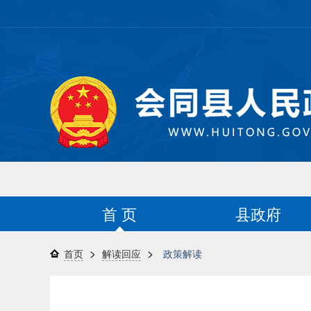
首 页
县政府
>
>
首页
解读回应
政策解读