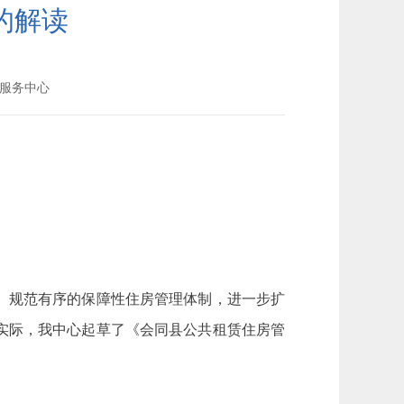
的解读
服务中心
、规范有序的保障性住房管理体制，进一步扩
实际，我中心起草了《会同县公共租赁住房管