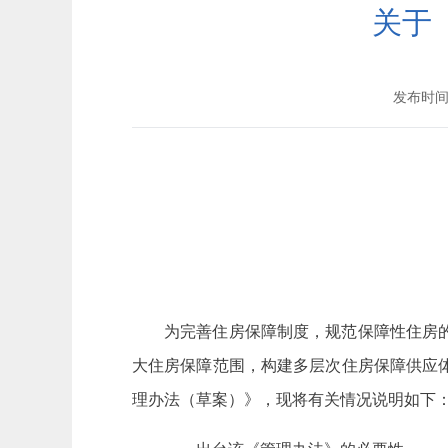
关于
发布时间：2
为完善住房保障制度，规范保障性住房
大住房保障范围，构建多层次住房保障供应
理办法（草案）》，现将有关情况说明如下