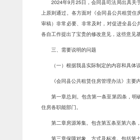
2024年9月25日，会同县司法局出具
上原则通过。各方面对《会同县公共租赁住
审稿）非常必要、非常及时，对促进全县公
各自工作提出了宝贵的修改意见，这些意见
三、需要说明的问题
（一）根据我县实际制定的内容和具体
《会同县公共租赁住房管理办法》主要
第一章总则。包含第一条至第四条，明
住房各职能部门。
第二章房源筹集。包含第五条至第六条
第三章保障对象、方式及标准。包括第