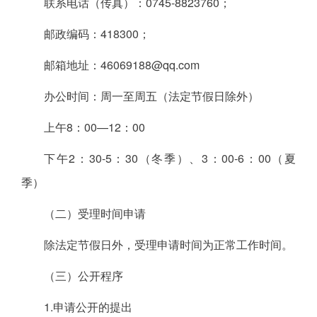
联系电话（传真）：0745-8823760；
邮政编码：418300；
邮箱地址：46069188@qq.com
办公时间：周一至周五（法定节假日除外）
上午8：00—12：00
下午2：30-5：30（冬季）、3：00-6：00（夏
季）
（二）受理时间申请
除法定节假日外，受理申请时间为正常工作时间。
（三）公开程序
1.申请公开的提出