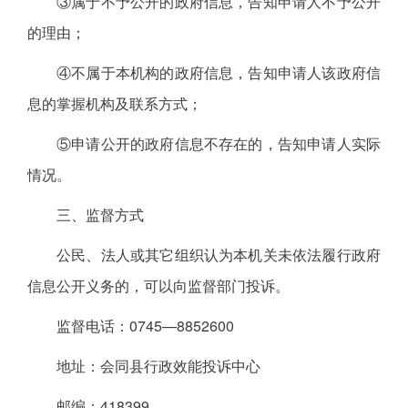
③属于不予公开的政府信息，告知申请人不予公开
的理由；
④不属于本机构的政府信息，告知申请人该政府信
息的掌握机构及联系方式；
⑤申请公开的政府信息不存在的，告知申请人实际
情况。
三、监督方式
公民、法人或其它组织认为本机关未依法履行政府
信息公开义务的，可以向监督部门投诉。
监督电话：0745—8852600
地址：会同县行政效能投诉中心
邮编：418399。