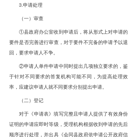
3.申请处理
（一）审查
①县政府办公室收到申请后，将从形式上对申请的
要件是否完善进行审查，对于要件不完备的申请予以退
回，要求申请人不争。
②申请人单件申请中同时提出几项独立要求的，鉴
于针对不同要求的答复机构可能不同，为提高处理效
率，应建议申请人就不同要求分别提出申请。
（二）登记
对于《申请表》填写完整且申请人提供了有效身份
证明的申请应即时等级，受理机构根据收到申请的先后
顺序进行处理，并出具《会同县政府依申请公开政府信