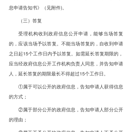
息申请告知书》（见附件)。
（三）答复
受理机构收到政府信息公开申请，能够当场答复
的，应该当场予以答复。不能当场答复的，自收到申请
之日起15个工作日内予以答复。如需延长答复期限的，
应当经政府信息公开工作机构负责人同意，并告知申请
人，延长答复的期限最长不得超过15个工作日。
①属于可以公开的政府信息，告知申请人获得信息
的方式；
②属于部分公开的政府信息，告知申请人部分公开
的理由；