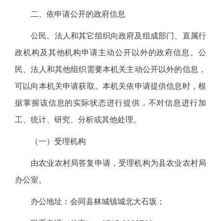
二、依申请公开的政府信息
公民、法人和其它组织向政府及组成部门、直属行
政机构及其他机构申请主动公开以外的政府信息。公
民、法人和其他组织需要本机关主动公开以外的信息，
可以向本机关申请获取。本机关依申请提供信息时，根
据掌握该信息的实际状态进行提供，不对信息进行加
工、统计、研究、分析或其他处理。
（一）受理机构
由农业农村局答复申请，受理机构为县农业农村局
办公室。
办公地址：会同县林城镇城北大石坂；