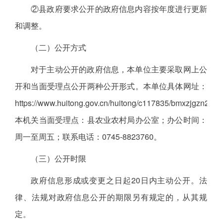
②县政府要求公开的政府信息内容按年度进行更新
和调整。
（二）公开方式
对于主动公开的政府信息，本单位主要采取网上公
开和当面受理点公开两种公开形式。本单位具体网址：
https://www.huitong.gov.cn/huitong/c117835/bmxzjgzn202
本机关当面受理点：县农业农村局办公室；办公时间：
周一至周五；联系电话：0745-8823760。
（三）公开时限
政府信息形成或变更之日起20日内主动公开。法
律、法规对政府信息公开的期限另有规定的，从其规
定。