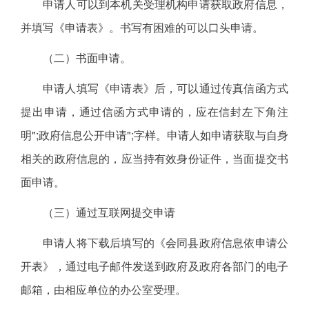
申请人可以到本机关受理机构申请获取政府信息，
并填写《申请表》。书写有困难的可以口头申请。
（二）书面申请。
申请人填写《申请表》后，可以通过传真信函方式
提出申请，通过信函方式申请的，应在信封左下角注
明";政府信息公开申请";字样。申请人如申请获取与自身
相关的政府信息的，应当持有效身份证件，当面提交书
面申请。
（三）通过互联网提交申请
申请人将下载后填写的《会同县政府信息依申请公
开表》，通过电子邮件发送到政府及政府各部门的电子
邮箱，由相应单位的办公室受理。