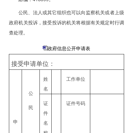
公民、法人或其它组织也可以向监察机关或者上级
政府机关投诉，接受投诉的机关将根据有关规定时行调
查处理。
政府信息公开申请表
接受申请单位：
姓
工作单位
名
公
证
证件号码
民
件
申
名
称