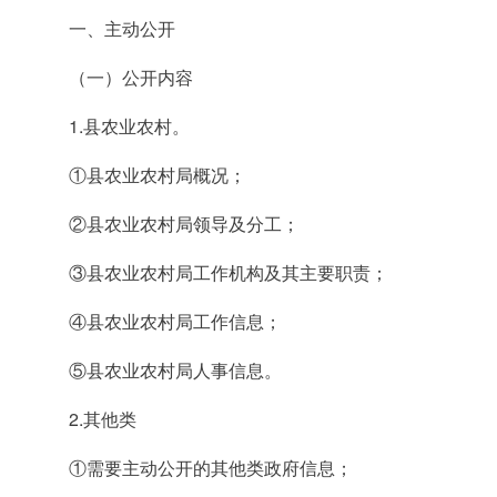
一、主动公开
（一）公开内容
1.县农业农村。
①县农业农村局概况；
②县农业农村局领导及分工；
③县农业农村局工作机构及其主要职责；
④县农业农村局工作信息；
⑤县农业农村局人事信息。
2.其他类
①需要主动公开的其他类政府信息；