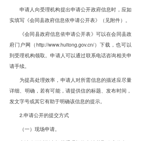
申请人向受理机构提出申请公开政府信息时，应如
实填写《会同县政府信息依申请公开表》（见附件）。
《会同县政府信息依申请公开表》可以在会同县政
府门户网（http://www.huitong.gov.cn/）下载，也可以
到受理机构领取。申请人可以通过联系电话咨询相关申
请手续。
为提高处理效率，申请人对所需信息的描述应尽量
详细、明确，若有可能，请提供信的标题、发布时间，
发文字号或其它有助于明确该信息的提示。
2.申请公开的提交方式
（一）现场申请。