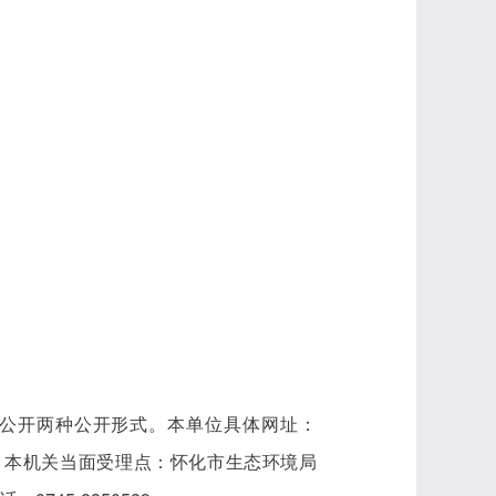
公开两种公开形式。本单位具体网址：
zn2020.shtml，本机关当面受理点：怀化市生态环境局