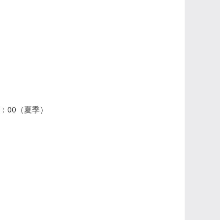
6：00（夏季）