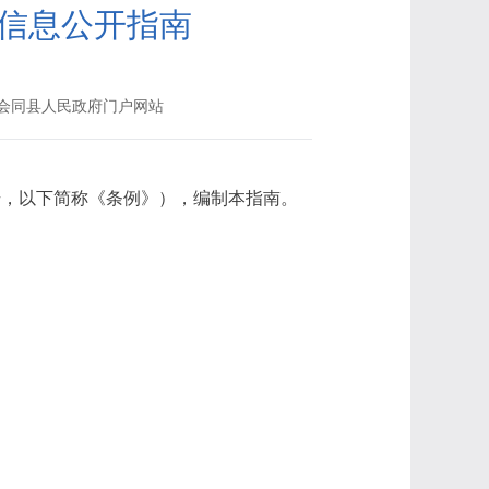
信息公开指南
会同县人民政府门户网站
号，以下简称《条例》），编制本指南。