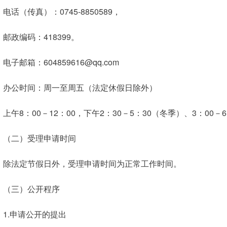
电话（传真）：0745-8850589，
邮政编码：418399。
电子邮箱：604859616@qq.com
办公时间：周一至周五（法定休假日除外）
上午8：00－12：00，下午2：30－5：30（冬季）、3：00－
（二）受理申请时间
除法定节假日外，受理申请时间为正常工作时间。
（三）公开程序
1.申请公开的提出