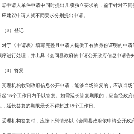
②申请人单件申请中同时提出几项独立要求的，鉴于针对不同
，应建议申请人就不同要求分别提出申请。
（2）登记
对于《申请表》填写完整且申请人提供了有效身份证明的申请
顺序进行处理，并出具《会同县政府依申请公开政府信息申请告
（3）答复
受理机构收到政府信息公开申请，能够当场答复的，应该当场
日起15个工作日内予以答复。如需延长答复期限的，应当经政
人，延长答复的期限最长不得超过15个工作日。
受理机构答复时，应按下列情形以《会同县政府依申请公开政