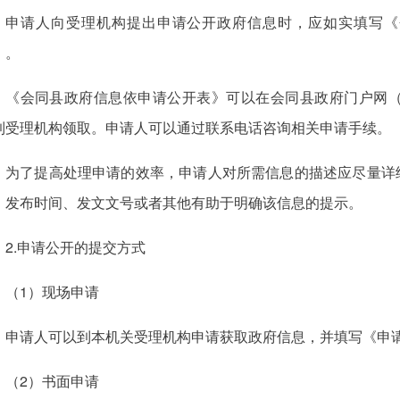
申请人向受理机构提出申请公开政府信息时，应如实填写《
）。
《会同县政府信息依申请公开表》可以在会同县政府门户网（http://w
到受理机构领取。申请人可以通过联系电话咨询相关申请手续。
为了提高处理申请的效率，申请人对所需信息的描述应尽量详
、发布时间、发文文号或者其他有助于明确该信息的提示。
2.申请公开的提交方式
（1）现场申请
申请人可以到本机关受理机构申请获取政府信息，并填写《申
（2）书面申请