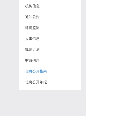
机构信息
通知公告
环境监测
人事信息
规划计划
财政信息
信息公开指南
信息公开年报