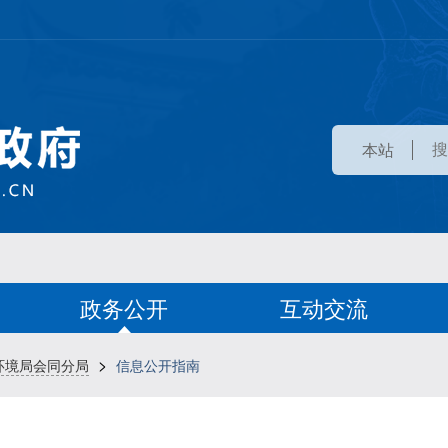
本站
政务公开
互动交流
>
环境局会同分局
信息公开指南