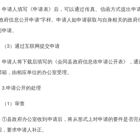
申请人填写《申请表》后，可以通过传真、信函方式提出申
“政府信息公开申请”字样。申请人如申请获取与自身相关的政
面申请。
（3）通过互联网提交申请
申请人将下载后填写的《会同县政府信息依申请公开表》，通
邮箱，由相应单位的办公室受理。
3.申请公开的处理
（1）审查
①县政府办公室收到申请后，将从形式上对申请的要件是否完
回，要求申请人补正。