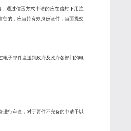
请，通过信函方式申请的应在信封下用注
府信息的，应当持有效身份证件，当面提交
过电子邮件发送到政府及政府各部门的电
备进行审查，对于要件不完备的申请予以