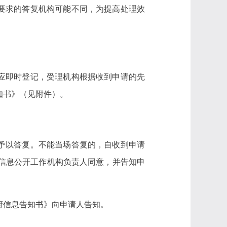
要求的答复机构可能不同，为提高处理效
应即时登记，受理机构根据收到申请的先
知书》（见附件）。
予以答复。不能当场答复的，自收到申请
府信息公开工作机构负责人同意，并告知申
府信息告知书》向申请人告知。