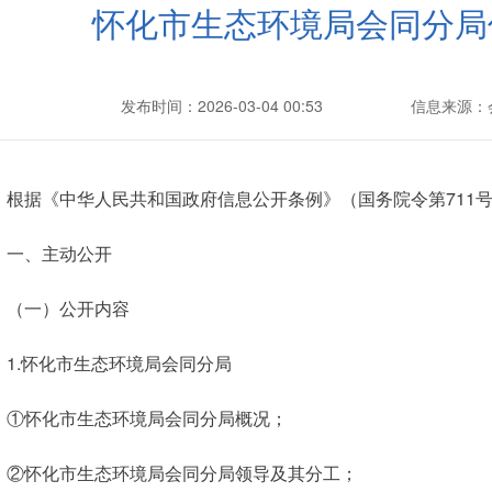
怀化市生态环境局会同分局
发布时间：2026-03-04 00:53
信息来源：
根据《中华人民共和国政府信息公开条例》（国务院令第711
一、主动公开
（一）公开内容
1.怀化市生态环境局会同分局
①怀化市生态环境局会同分局概况；
②怀化市生态环境局会同分局领导及其分工；