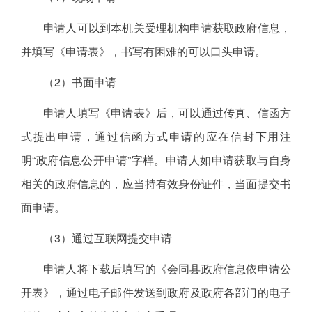
申请人可以到本机关受理机构申请获取政府信息，
并填写《申请表》，书写有困难的可以口头申请。
（2）书面申请
申请人填写《申请表》后，可以通过传真、信函方
式提出申请，通过信函方式申请的应在信封下用注
明“政府信息公开申请”字样。申请人如申请获取与自身
相关的政府信息的，应当持有效身份证件，当面提交书
面申请。
（3）通过互联网提交申请
申请人将下载后填写的《会同县政府信息依申请公
开表》，通过电子邮件发送到政府及政府各部门的电子