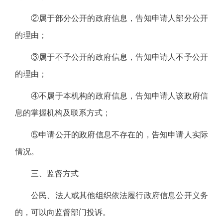
②属于部分公开的政府信息，告知申请人部分公开
的理由；
③属于不予公开的政府信息，告知申请人不予公开
的理由；
④不属于本机构的政府信息，告知申请人该政府信
息的掌握机构及联系方式；
⑤申请公开的政府信息不存在的，告知申请人实际
情况。
三、监督方式
公民、法人或其他组织依法履行政府信息公开义务
的，可以向监督部门投诉。