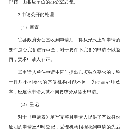
邮箱，由相应单位的办公室受理。
3.申请公开的处理
（1）审查
①县政府办公室收到申请后，将从形式上对申请的
要件是否完备进行审查，对于要件不完备的申请予以退
回，要求申请人补正。
②申请人单件申请中同时提出几项独立要求的，鉴
于针对不同要求的答复机构可能不同，为提高处理效
率，应建议申请人就不同要求分别提出申请。
（2）登记
对于《申请表》填写完整且申请人提供了有效身份
证明的申请应即时登记，受理机构根据收到申请的先后