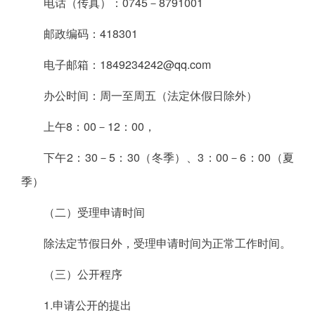
电话（传真）：0745－8791001
邮政编码：418301
电子邮箱：1849234242@qq.com
办公时间：周一至周五（法定休假日除外）
上午8：00－12：00，
下午2：30－5：30（冬季）、3：00－6：00（夏
季）
（二）受理申请时间
除法定节假日外，受理申请时间为正常工作时间。
（三）公开程序
1.申请公开的提出