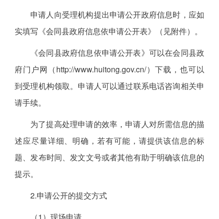
申请人向受理机构提出申请公开政府信息时，应如
实填写《会同县政府信息依申请公开表》（见附件）。
《会同县政府信息依申请公开表》可以在会同县政
府门户网（http://www.huitong.gov.cn/）下载，也可以
到受理机构领取。申请人可以通过联系电话咨询相关申
请手续。
为了提高处理申请的效率，申请人对所需信息的描
述应尽量详细、明确，若有可能，请提供该信息的标
题、发布时间、发文文号或者其他有助于明确该信息的
提示。
2.申请公开的提交方式
（1）现场申请