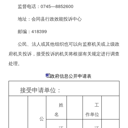
监督电话：0745—8852600
地址：会同县行政效能投诉中心
邮编：418399
公民、法人或其他组织也可以向监察机关或上级政
府机关投诉，接受投诉的机关将根据有关规定进行调查
处理。
政府信息公开申请表
接受申请单位：
姓
工
名
作单位
公