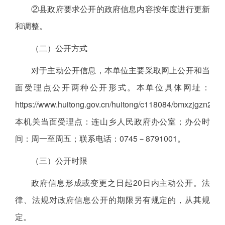
②县政府要求公开的政府信息内容按年度进行更新
和调整。
（二）公开方式
对于主动公开信息，本单位主要采取网上公开和当
面受理点公开两种公开形式。本单位具体网址：
https://www.huitong.gov.cn/huitong/c118084/bmxzjgzn202
本机关当面受理点：连山乡人民政府办公室；办公时
间：周一至周五；联系电话：0745－8791001。
（三）公开时限
政府信息形成或变更之日起20日内主动公开。法
律、法规对政府信息公开的期限另有规定的，从其规
定。