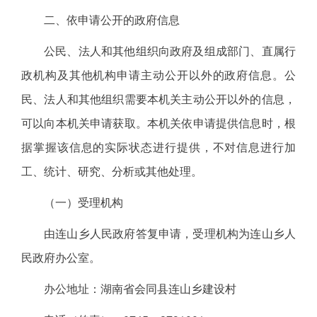
二、依申请公开的政府信息
公民、法人和其他组织向政府及组成部门、直属行
政机构及其他机构申请主动公开以外的政府信息。公
民、法人和其他组织需要本机关主动公开以外的信息，
可以向本机关申请获取。本机关依申请提供信息时，根
据掌握该信息的实际状态进行提供，不对信息进行加
工、统计、研究、分析或其他处理。
（一）受理机构
由连山乡人民政府答复申请，受理机构为连山乡人
民政府办公室。
办公地址：湖南省会同县连山乡建设村