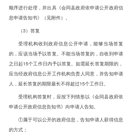
顺序进行处理，并出具《会同县政府依申请公开政府信
息申请告知书》（见附件）。
（3）答复
受理机构收到政府信息公开申请，能够当场答复
的，应该当场予以答复。不能当场答复的，自收到申请
之日起15个工作日内予以答复。如需延长答复期限的，
应当经政府信息公开工作机构负责人同意，并告知申请
人，延长答复的期限最长不得超过15个工作日。
受理机构答复时，应按下列情形以《会同县政府依
申请公开政府信息告知书》向申请人告知。
①属于可以公开的政府信息，告知申请人获得信息
的方式；