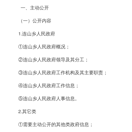
一、主动公开
（一）公开内容
1.连山乡人民政府
①连山乡人民政府概况；
②连山乡人民政府领导及其分工；
③连山乡人民政府工作机构及其主要职责；
④连山乡人民政府工作信息；
⑤连山乡人民政府人事信息。
2.其它类
①需要主动公开的其他类政府信息；