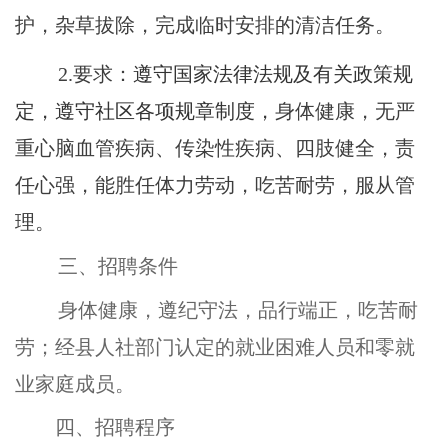
护，杂草拔除，完成临时安排的清洁任务。
2.要求：
遵守国家法律法规及有关政策规
定，遵守
社区
各项规章制度
，
身体健康，无严
重心脑血管疾病、传染性疾病、四肢健全，责
任心强，能胜任体力劳动，吃苦耐劳，服从管
理。
三、招聘条件
身体健康，遵纪守法，品行端正，吃苦耐
劳；经县人社部门认定的就业困难人员和零就
业家庭成员。
四、招聘程序