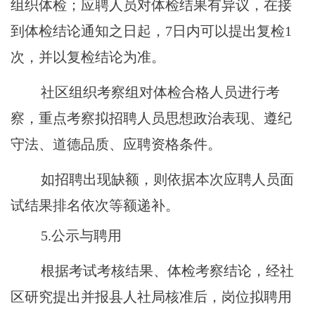
组织体检；应聘人员对体检结果有异议，在接
到体检结论通知之日起，
7日内可以提出复检1
次，并以复检结论为准。
社区组织考察组对体检合格人员进行考
察，重点考察拟招聘人员思想政治表现、遵纪
守法、道德品质、应聘资格条件。
如招聘出现缺额，则依据本次应聘人员面
试结果排名依次等额递补。
5.公示与聘用
根据考试考核结果、体检考察结论，经社
区研究提出并报县人社局核准后，岗位拟聘用