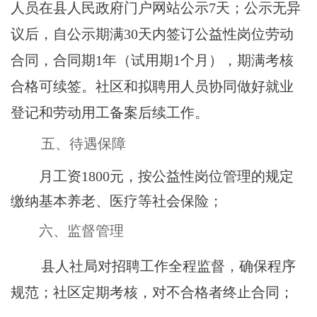
人员在县人民政府门户网站公示
7天；公示无异
议后，自公示期满30天内签订公益性岗位劳动
合同，合同期1年（试用期1个月），期满考核
合格可续签。社区和拟聘用人员协同做好就业
登记和劳动用工备案后续工作。
五、待遇保障
月工资
1800元，按公益性岗位管理的规定
缴纳基本养老、医疗等社会保险；
六、监督管理
县人社局对招聘工作全程监督，确保程序
规范；社区定期考核，对不合格者终止合同；