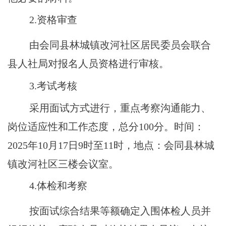
2.资格审查
由会同县
林城镇
改河社区居民委员会联合
县人社局对报名人员资格进行审核。
3.考试考核
采用面试方式进行，重点考察沟通能力、
岗位适应性和工作态度，总分
100分。时间：
2025年10月17日9时至11时，地点：会同县林城
镇改河社区三楼会议室。
4.体检和考察
按面试综合结果等额确定入围体检人员并