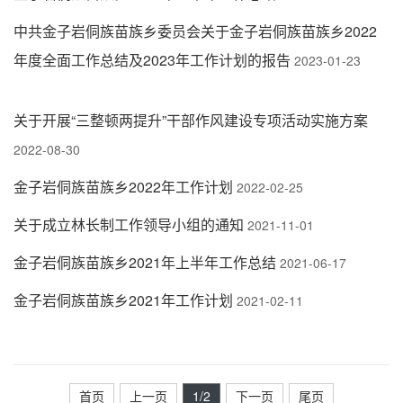
中共金子岩侗族苗族乡委员会关于金子岩侗族苗族乡2022
年度全面工作总结及2023年工作计划的报告
2023-01-23
关于开展“三整顿两提升”干部作风建设专项活动实施方案
2022-08-30
金子岩侗族苗族乡2022年工作计划
2022-02-25
关于成立林长制工作领导小组的通知
2021-11-01
金子岩侗族苗族乡2021年上半年工作总结
2021-06-17
金子岩侗族苗族乡2021年工作计划
2021-02-11
首页
上一页
1
/2
下一页
尾页