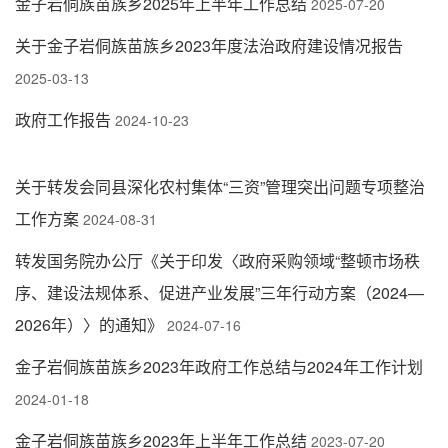
金子岩侗族苗族乡2025年上半年工作总结
2025-07-20
关于金子岩侗族苗族乡2023年度法治政府建设情况报告
2025-03-13
政府工作报告
2024-10-23
关于转发会同县深化农村集体“三资”管理突出问题专项整治
工作方案
2024-08-31
转发国务院办公厅《关于印发〈政府采购领域“整顿市场秩
序、建设法规体系、促进产业发展”三年行动方案（2024—
2026年）〉的通知》
2024-07-16
金子岩侗族苗族乡2023年政府工作总结与2024年工作计划
2024-01-18
金子岩侗族苗族乡2023年上半年工作总结
2023-07-20