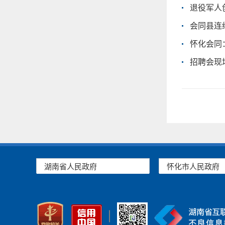
退役军人
会同县连
怀化会同：
招聘会现
湖南省人民政府
怀化市人民政府