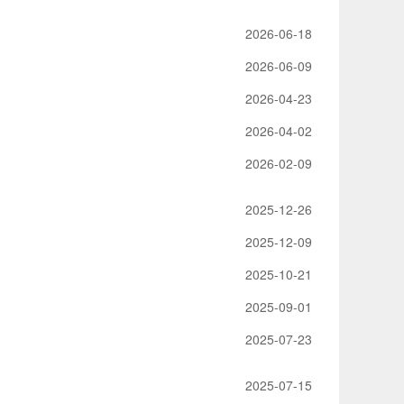
2026-06-18
2026-06-09
2026-04-23
2026-04-02
2026-02-09
2025-12-26
2025-12-09
2025-10-21
2025-09-01
2025-07-23
2025-07-15