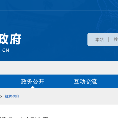
本站
政务公开
互动交流
>
机构信息