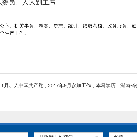
织委员、人大副主席
公室、机关事务、档案、史志、统计、绩效考核、政务服务、妇
全生产工作。
5年11月加入中国共产党，2017年9月参加工作，本科学历，湖南