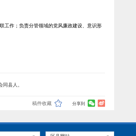
联工作；负责分管领域的党风廉政建设、意识形
省会同县人。
稿件收藏
分享到