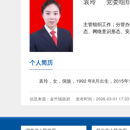
袁玲
党委组
主管组织工作；分管办
态、网络意识形态、安
个人简历
袁玲，女，侗族，1992 年8月出生，201
信息来源：金竹镇政府
发布时间：2026-03-01 17:33